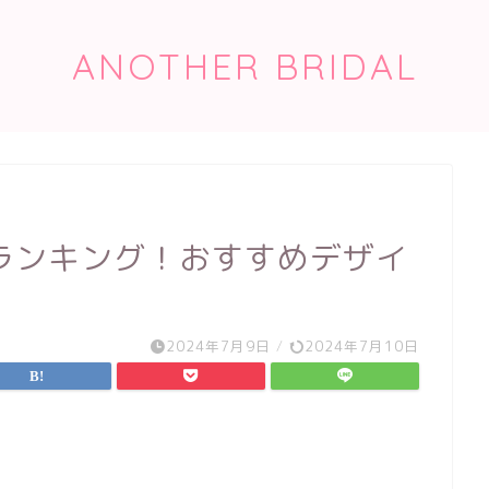
ANOTHER BRIDAL
ランキング！おすすめデザイ
2024年7月9日
/
2024年7月10日