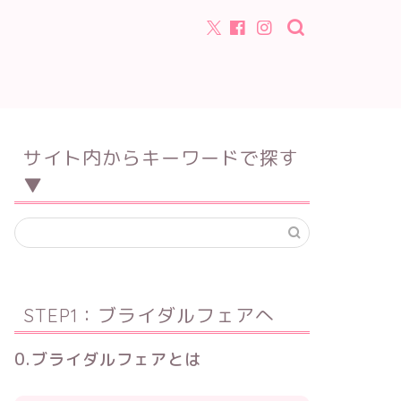
サイト内からキーワードで探す
▼
STEP1：ブライダルフェアへ
0.ブライダルフェアとは