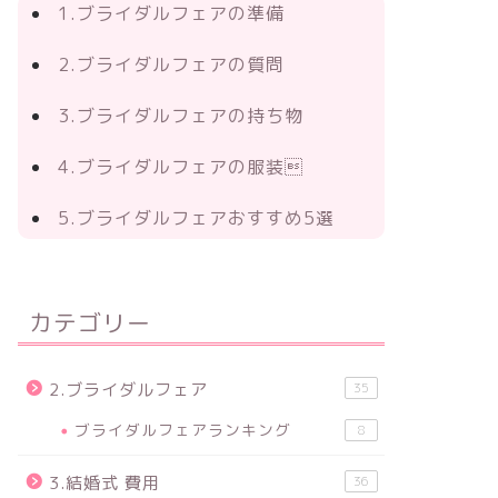
1.ブライダルフェアの準備
2.ブライダルフェアの質問
3.ブライダルフェアの持ち物
4.ブライダルフェアの服装
5.ブライダルフェアおすすめ5選
カテゴリー
2.ブライダルフェア
35
ブライダルフェアランキング
8
3.結婚式 費用
36