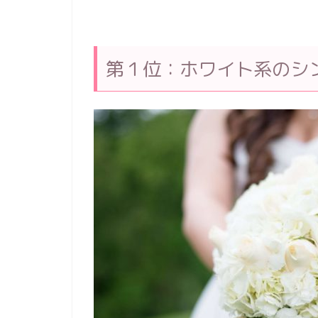
第１位：ホワイト系のシ