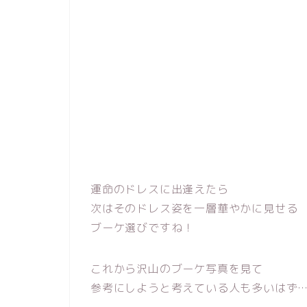
運命のドレスに出逢えたら
次はそのドレス姿を一層華やかに見せる
ブーケ選びですね！
これから沢山のブーケ写真を見て
参考にしようと考えている人も多いはず