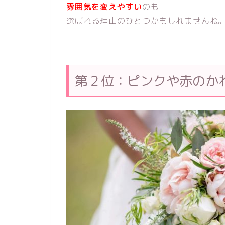
雰囲気を変えやすい
のも
選ばれる理由のひとつかもしれませんね
第２位：ピンクや赤のか