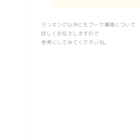
ランキング以外にもブーケ事情について
詳しくお伝えしますので
参考にしてみてくださいね。