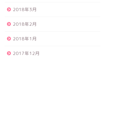
2018年3月
2018年2月
2018年1月
2017年12月