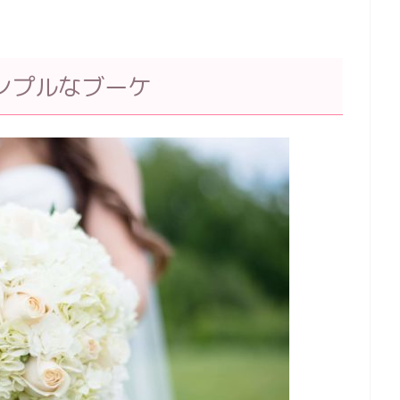
ンプルなブーケ