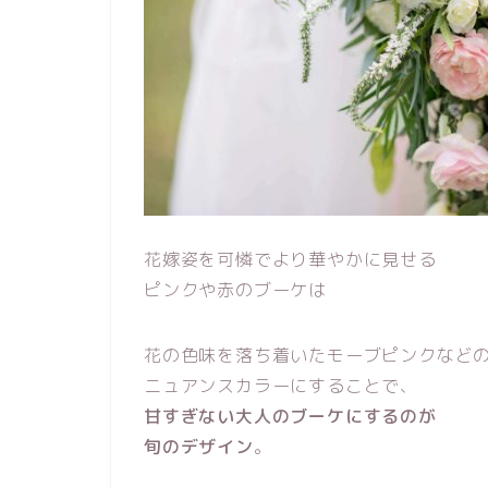
花嫁姿を可憐でより華やかに見せる
ピンクや赤のブーケは
花の色味を落ち着いたモーブピンクなど
ニュアンスカラーにすることで、
甘すぎない大人のブーケにするのが
旬のデザイン
。