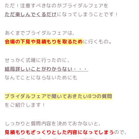
ただ！注意すべきなのがブライダルフェアを
ただ楽しんでくるだけ
になってしまうことです！
あくまでブライダルフェアは、
会場の下見や見積もりを取るため
に行くもの。
せっかく式場に行ったのに、
結局詳しいことがわからない・・・
なんてことにならないためにも
ブライダルフェアで聞いておきたい8つの質問
をご紹介します！
しっかりと質問内容を決めておかないと、
見積もりもざっくりとした内容になってしまう
ので、