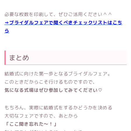
必要な枚数を印刷して、ぜひご活用ください＾＾
⇒ブライダルフェアで聞くべきチェックリストはこち
ら
まとめ
結婚式に向けた第一歩となるブライダルフェア。
このときだからこそ行けるものですので、
気になる式場はぜひ参加してみてください♡
もちろん、実際に結婚式をするかどうかを決める
大切なフェアですので、あとから
「ここ聞き忘れた～！」