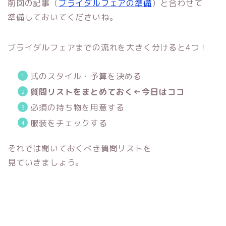
前回の記事（
ブライダルフェアの準備
）と合わせて
準備しておいてくださいね。
ブライダルフェアまでの流れを大きく分けると4つ！
式のスタイル・予算を決める
質問リストをまとめておく←今日はココ
必須の持ち物を用意する
服装をチェックする
それでは聞いておくべき質問リストを
見ていきましょう。