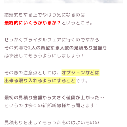
結婚式をする上でやはり気になるのは
最終的にいくらかかるか？
というところ。
せっかくブライダルフェアに行くのですから
その式場で
2人の希望する人数の見積もり金額
を
必ず出してもらうようにしましょう！
その際の注意点としては、
オプションなどは
出来る限り入れるようにすること
です。
最初の見積り金額から大きく値段が上がった…
というのは多くの新郎新婦様から聞きます！
見積もりを出してもらったものはよいものの