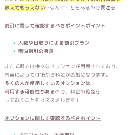
教えてもらえない
…なんてこともあるので要注意！
割引に関して確認するべきポイントポイント
人数や日取りによる割引プラン
宿泊割引の有無
また式場では様々なオプションが用意されており、
内容によっては後から料金が追加になります。
多くの人が使用しているオプションは
利用する可能性がある
ので、料金の確認を
しておくことをオススメします！
オプションに関して確認するべきポイント