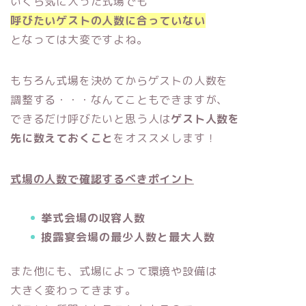
いくら気に入った式場でも
呼びたいゲストの人数に合っていない
となっては大変ですよね。
もちろん式場を決めてからゲストの人数を
調整する・・・なんてこともできますが、
できるだけ呼びたいと思う人は
ゲスト人数を
先に数えておくこと
をオススメします！
式場の人数で確認するべきポイント
挙式会場の収容人数
披露宴会場の最少人数と最大人数
また他にも、式場によって環境や設備は
大きく変わってきます。