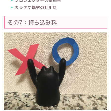
プロジェクターの使用料
カラオケ機材の利用料
その7：持ち込み料