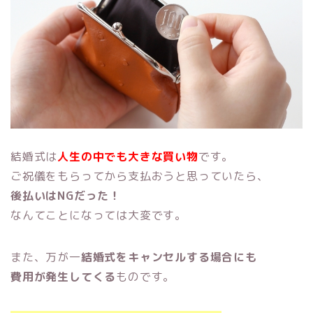
結婚式は
人生の中でも大きな買い物
です。
ご祝儀をもらってから支払おうと思っていたら、
後払いはNGだった！
なんてことになっては大変です。
また、万が一
結婚式をキャンセルする場合にも
費用が発生してくる
ものです。