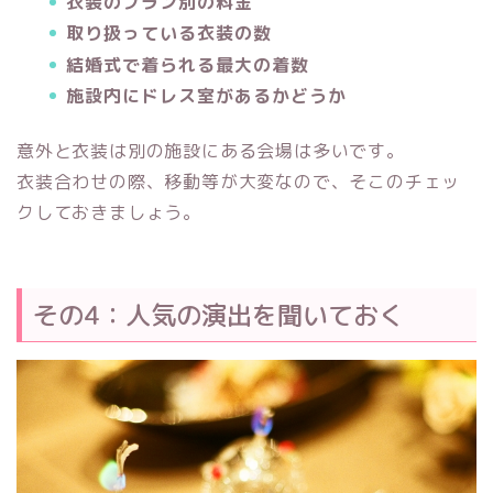
衣装のプラン別の料金
取り扱っている衣装の数
結婚式で着られる最大の着数
施設内にドレス室があるかどうか
意外と衣装は別の施設にある会場は多いです。
衣装合わせの際、移動等が大変なので、そこのチェッ
クしておきましょう。
その4：人気の演出を聞いておく