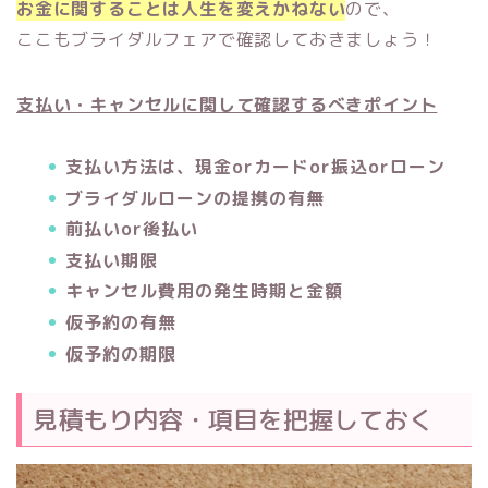
お金に関することは人生を変えかねない
ので、
ここもブライダルフェアで確認しておきましょう！
支払い・キャンセルに関して確認するべきポイント
支払い方法は、現金orカードor振込orローン
ブライダルローンの提携の有無
前払いor後払い
支払い期限
キャンセル費用の発生時期と金額
仮予約の有無
仮予約の期限
見積もり内容・項目を把握しておく