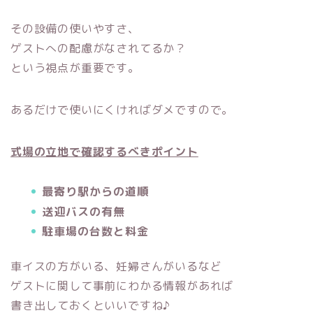
その設備の使いやすさ、
ゲストへの配慮がなされてるか？
という視点が重要です。
あるだけで使いにくければダメですので。
式場の立地で確認するべきポイント
最寄り駅からの道順
送迎バスの有無
駐車場の台数と料金
車イスの方がいる、妊婦さんがいるなど
ゲストに関して事前にわかる情報があれば
書き出しておくといいですね♪