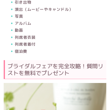
引き出物
演出（ムービーやキャンドル）
写真
アルバム
動画
列席者衣装
列席者着付
宿泊費
ブライダルフェアを完全攻略！質問リ
ストを無料でプレゼント