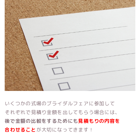
いくつかの式場のブライダルフェアに参加して
それぞれで見積り金額を出してもらう場合には、
後で金額の比較をするためにも
見積もりの内容を
合わせること
が大切になってきます！