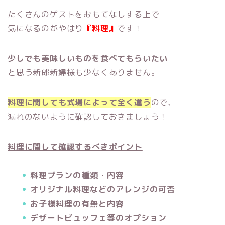
たくさんのゲストをおもてなしする上で
気になるのがやはり
『料理』
です！
少しでも美味しいものを食べてもらいたい
と思う新郎新婦様も少なくありません。
料理に関しても式場によって全く違う
ので、
漏れのないように確認しておきましょう！
料理に関して確認するべきポイント
料理プランの種類・内容
オリジナル料理などのアレンジの可否
お子様料理の有無と内容
デザートビュッフェ等のオプション