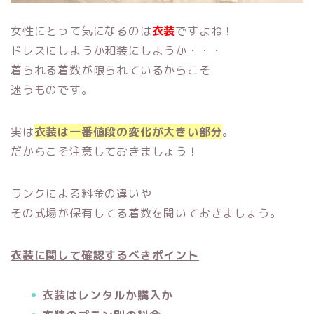
女性にとって気になるのは
衣装
ですよね！
ドレスにしようか和装にしようか・・・
着られる着数が限られているからこそ
迷うものです。
実は
衣装は一番値段の変化が大きい部分
。
だからこそ注意しておきましょう！
ランクによる料金の違いや
その式場が保有してる着数を聞いておきましょう。
衣装に関して確認するべきポイント
衣装はレンタルか購入か