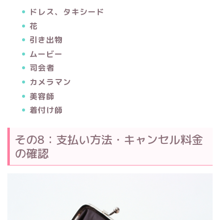
ドレス、タキシード
花
引き出物
ムービー
司会者
カメラマン
美容師
着付け師
その8：支払い方法・キャンセル料金
の確認