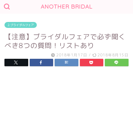
ANOTHER BRIDAL
2.ブライダルフェア
【注意】ブライダルフェアで必ず聞く
べき8つの質問！リストあり
2018年1月17日
/
2018年8月15日