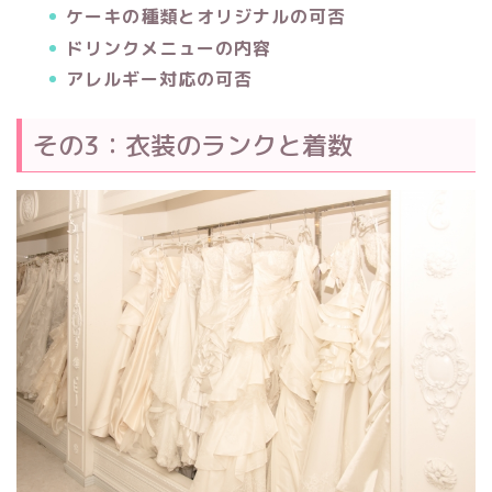
ケーキの種類とオリジナルの可否
ドリンクメニューの内容
アレルギー対応の可否
その3：衣装のランクと着数