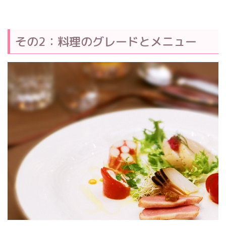
その2：料理のグレードとメニュー