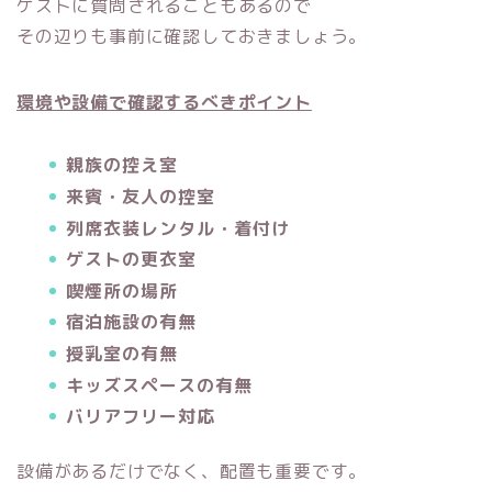
ゲストに質問されることもあるので
その辺りも事前に確認しておきましょう。
環境や設備で確認するべきポイント
親族の控え室
来賓・友人の控室
列席衣装レンタル・着付け
ゲストの更衣室
喫煙所の場所
宿泊施設の有無
授乳室の有無
キッズスペースの有無
バリアフリー対応
設備があるだけでなく、配置も重要です。