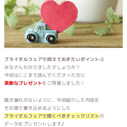
ブライダルフェアで抑えておきたいポイント
は
みなさんわかりましたでしょうか？
今回はここまで読んでくださった方に
素敵なプレゼント
をご用意しました！
聞き漏れがないように、今回紹介した内容を
その場で書き込めるようにした
ブライダルフェアで聞くべきチェックリスト
の
データをプレゼントします♪