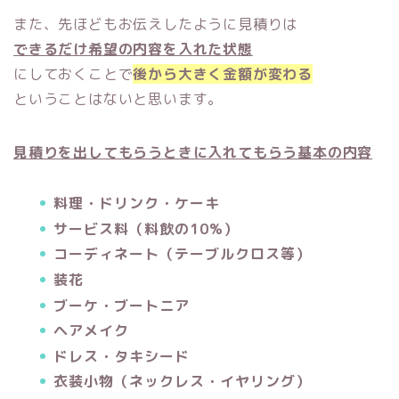
また、先ほどもお伝えしたように見積りは
できるだけ希望の内容を入れた状態
にしておくことで
後から大きく金額が変わる
ということはないと思います。
見積りを出してもらうときに入れてもらう基本の内容
料理・ドリンク・ケーキ
サービス料（料飲の10%）
コーディネート（テーブルクロス等）
装花
ブーケ・ブートニア
ヘアメイク
ドレス・タキシード
衣装小物（ネックレス・イヤリング）