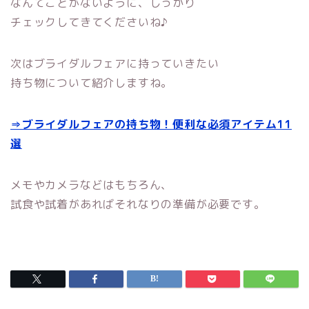
なんてことがないように、しっかり
チェックしてきてくださいね♪
次はブライダルフェアに持っていきたい
持ち物について紹介しますね。
⇒ブライダルフェアの持ち物！便利な必須アイテム11
選
メモやカメラなどはもちろん、
試食や試着があればそれなりの準備が必要です。