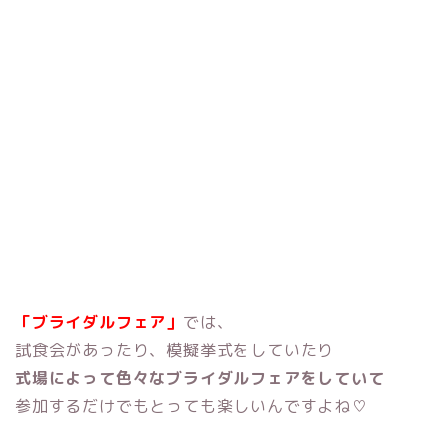
「ブライダルフェア」
では、
試食会があったり、模擬挙式をしていたり
式場によって色々なブライダルフェアをしていて
参加するだけでもとっても楽しいんですよね♡