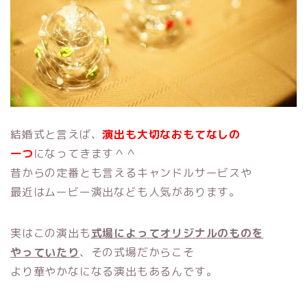
結婚式と言えば、
演出も大切なおもてなしの
一つ
になってきます＾＾
昔からの定番とも言えるキャンドルサービスや
最近はムービー演出なども人気があります。
実はこの演出も
式場によってオリジナルのものを
やっていたり
、その式場だからこそ
より華やかなになる演出もあるんです。