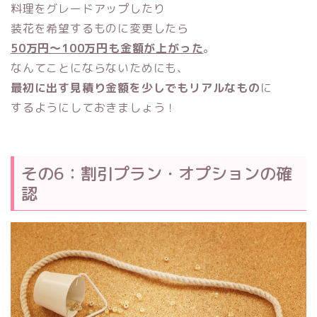
料理をグレードアップしたり
装花を希望するものに変更したら
50万円～100万円も金額が上がった
。
なんてことにならないためにも、
最初に出す見積り金額を少しでもリアルなもの
に
するようにしておきましょう！
その6：割引プラン・オプションの確
認