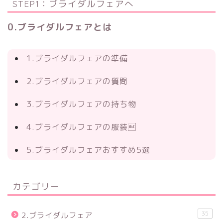
STEP1：ブライダルフェアへ
0.ブライダルフェアとは
1.ブライダルフェアの準備
2.ブライダルフェアの質問
3.ブライダルフェアの持ち物
4.ブライダルフェアの服装
5.ブライダルフェアおすすめ5選
カテゴリー
35
2.ブライダルフェア