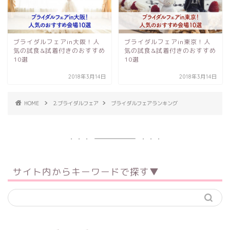
ブライダルフェアin大阪！人
ブライダルフェアin東京！人
気の試食&試着付きのおすすめ
気の試食&試着付きのおすすめ
10選
10選
2018年3月14日
2018年3月14日
HOME
2.ブライダルフェア
ブライダルフェアランキング
サイト内からキーワードで探す▼