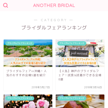
ANOTHER BRIDAL
― CATEGORY ―
ブライダルフェアランキング
ブライダルフェアランキング
ブライダルフェアランキング
ブライダルフェアin沖縄！人
【人気】神戸のブライダルフ
気のおすすめ会場5選を紹介
ェア！試食&試着ができる会場
8選
2018年3月27日
2018年3月16日
ブライダルフェアランキング
ブライダルフェアランキング