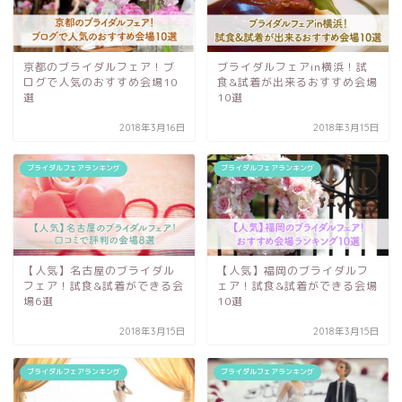
京都のブライダルフェア！ブ
ブライダルフェアin横浜！試
ログで人気のおすすめ会場10
食&試着が出来るおすすめ会場
選
10選
2018年3月16日
2018年3月15日
ブライダルフェアランキング
ブライダルフェアランキング
【人気】名古屋のブライダル
【人気】福岡のブライダルフ
フェア！試食&試着ができる会
ェア！試食&試着ができる会場
場6選
10選
2018年3月15日
2018年3月15日
ブライダルフェアランキング
ブライダルフェアランキング