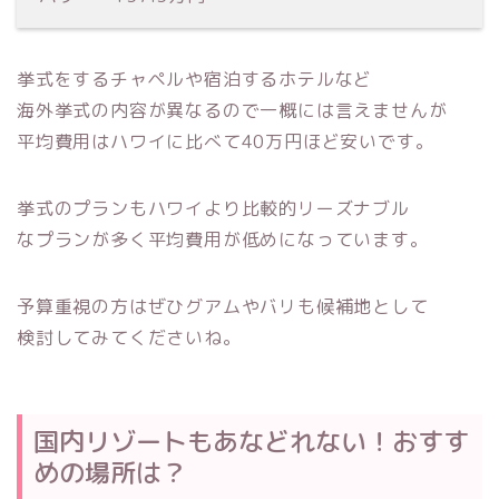
挙式をするチャペルや宿泊するホテルなど
海外挙式の内容が異なるので一概には言えませんが
平均費用はハワイに比べて40万円ほど安いです。
挙式のプランもハワイより比較的リーズナブル
なプランが多く平均費用が低めになっています。
予算重視の方はぜひグアムやバリも候補地として
検討してみてくださいね。
国内リゾートもあなどれない！おすす
めの場所は？