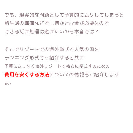
でも、現実的な問題として予算的にムリしてしまうと
新生活の準備などでも何かとお金が必要なので
できるだけ無理は避けたいのも本音では？
そこでリゾートでの海外挙式で人気の国を
ランキング形式でご紹介すると共に
予算にムリなく海外リゾートで格安に挙式するための
費用を安くする方法
についての情報もご紹介します
よ。