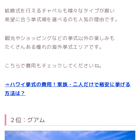
結婚式を行えるチャペルも様々なタイプが揃い
希望に合う挙式場を選べるのも人気の理由です。
観光やショッピングなどの挙式以外の楽しみも
たくさんある憧れの海外挙式エリアです。
こちらで費用もチェックしてくださいね。
⇒ハワイ挙式の費用！家族・二人だけで格安に挙げる
方法は？
２位：グアム