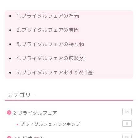
1.ブライダルフェアの準備
2.ブライダルフェアの質問
3.ブライダルフェアの持ち物
4.ブライダルフェアの服装
5.ブライダルフェアおすすめ5選
カテゴリー
35
2.ブライダルフェア
ブライダルフェアランキング
8
36