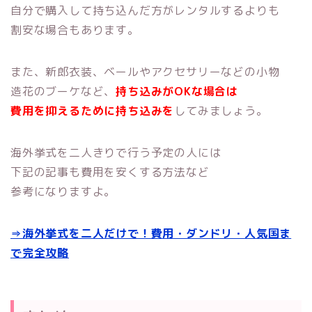
自分で購入して持ち込んだ方がレンタルするよりも
割安な場合もあります。
また、新郎衣装、ベールやアクセサリーなどの小物
造花のブーケなど、
持ち込みがOKな場合は
費用を抑えるために持ち込みを
してみましょう。
海外挙式を二人きりで行う予定の人には
下記の記事も費用を安くする方法など
参考になりますよ。
⇒海外挙式を二人だけで！費用・ダンドリ・人気国ま
で完全攻略