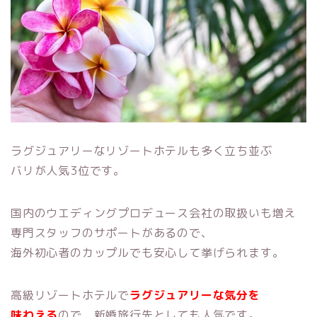
ラグジュアリーなリゾートホテルも多く立ち並ぶ
バリが人気3位です。
国内のウエディングプロデュース会社の取扱いも増え
専門スタッフのサポートがあるので、
海外初心者のカップルでも安心して挙げられます。
高級リゾートホテルで
ラグジュアリーな気分を
味わえる
ので、新婚旅行先としても人気です。