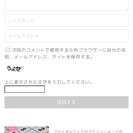
次回のコメントで使用するためブラウザーに自分の名
前、メールアドレス、サイトを保存する。
上に表示された文字を入力してください。
ブライダルフェアのスケジュール！どの