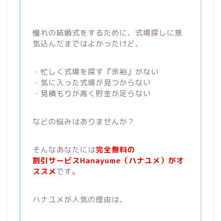
憧れの結婚式をするために、式場探しに意
気込んだまではよかったけど、
・忙しく式場を探す『余裕』がない
・気に入った式場が見つからない
・見積もりが高く貯金が足らない
などの悩みはありませんか？
そんなあなたには
完全無料の
割引サービスHanayume（ハナユメ）がオ
ススメ
です。
ハナユメが人気の理由は、