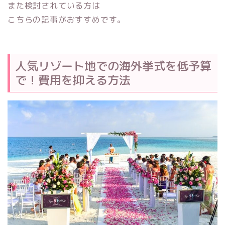
また検討されている方は
こちらの記事がおすすめです。
人気リゾート地での海外挙式を低予算
で！費用を抑える方法