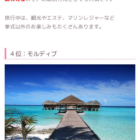
旅行中は、観光やエステ、マリンレジャーなど
挙式以外のお楽しみもたくさんあります。
４位：モルディブ