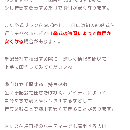
少し時間を変更するだけで費用が安くなります。
また挙式プランを選ぶ際も、1日に数組の結婚式を
行うチャペルなどでは
挙式の時間によって費用が
安くなる
場合があります。
手配会社で相談する際に、詳しく情報を聞いて
上手に節約してみてくださいね。
③自分で手配する、持ち込む
全て
手配会社任せではなく
、アイテムによって
自分たちで購入やレンタルするなどして
持ち込むことで費用を安くできることがあります。
ドレスを帰国後のパーティーでも着用する人は