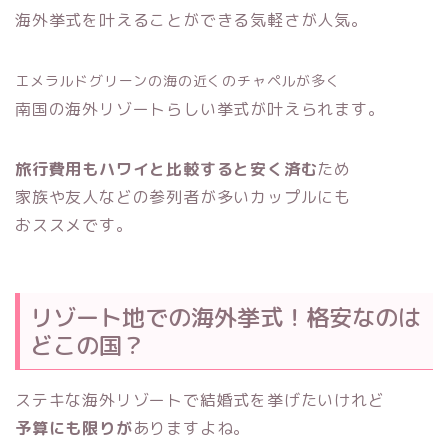
海外挙式を叶えることができる気軽さが人気。
エメラルドグリーンの海の近くのチャペルが多く
南国の海外リゾートらしい挙式が叶えられます。
旅行費用もハワイと比較すると安く済む
ため
家族や友人などの参列者が多いカップルにも
おススメです。
リゾート地での海外挙式！格安なのは
どこの国？
ステキな海外リゾートで結婚式を挙げたいけれど
予算にも限りが
ありますよね。