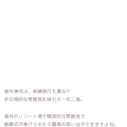
海外挙式は、新婚旅行も兼ねて
非日常的な雰囲気を味わえ一石二鳥。
海外のリゾート地で開放的な雰囲気で
結婚式が挙げられたら最高の思い出ができますよね。