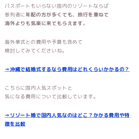
パスポートもいらない国内のリゾートならば
参列者に
年配の方が多くても、旅行を兼ねて
海外よりも気楽に来てもらえます
。
海外挙式との費用や予算も含めて
検討してみてくださいね。
⇒沖縄で結婚式するなら費用はどれくらいかかるの？
こちらに国内人気スポットと
気になる費用について比較しています。
⇒リゾート婚で国内人気なのはどこ？かかる費用や特
徴を比較