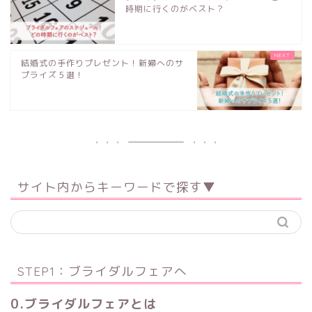
時期に行くのがベスト？
結婚式の手作りプレゼント！新婦へのサ
プライズ５選！
サイト内からキーワードで探す▼
STEP1：ブライダルフェアへ
0.ブライダルフェアとは