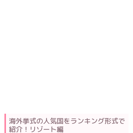
海外挙式の人気国をランキング形式で
紹介！リゾート編