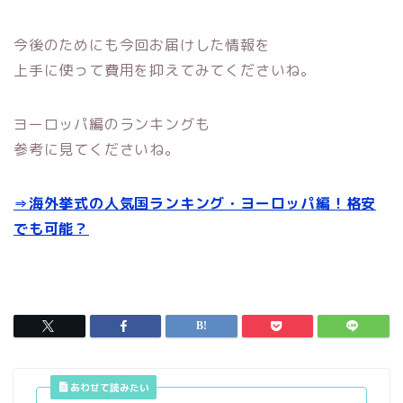
今後のためにも今回お届けした情報を
上手に使って費用を抑えてみてくださいね。
ヨーロッパ編のランキングも
参考に見てくださいね。
⇒海外挙式の人気国ランキング・ヨーロッパ編！格安
でも可能？
あわせて読みたい