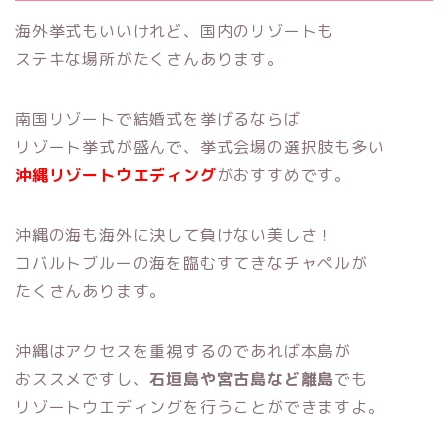
海外挙式もいいけれど、国内のリゾートも
ステキな場所がたくさんあります。
南国リゾートで結婚式を挙げるならば
リゾート挙式が盛んで、挙式会場の選択肢も多い
沖縄リゾートウエディング
がおすすめです。
沖縄の海も海外に決して負けない美しさ！
コバルトブルーの海を臨むすてきなチャペルが
たくさんあります。
沖縄はアクセスを重視するのであれば本島が
おススメですし、
石垣島や宮古島など離島
でも
リゾートウエディングを行うことができますよ。