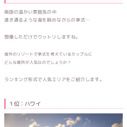
南国の温かい雰囲気の中
透き通るような海を眺めながらの挙式…
想像しただけでウットリしますね。
海外のリゾートで挙式を考えているカップルに
どんな場所が人気なのでしょうか？
ランキング形式で人気エリアをご紹介します。
１位：ハワイ