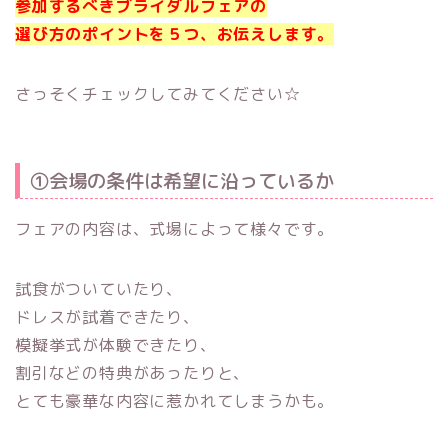
参加するべきブライダルフェアの
選び方のポイントを５つ、お伝えします。
さっそくチェックしてみてください☆
①会場の条件は希望に沿っているか
フェアの内容は、式場によって様々です。
試食がついていたり、
ドレスが試着できたり、
模擬挙式が体験できたり、
割引などの特典があったりと、
とても豪華な内容に惹かれてしまうかも。