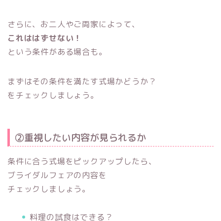
さらに、お二人やご両家によって、
これははずせない！
という条件がある場合も。
まずはその条件を満たす式場かどうか？
をチェックしましょう。
②重視したい内容が見られるか
条件に合う式場をピックアップしたら、
ブライダルフェアの内容を
チェックしましょう。
料理の試食はできる？