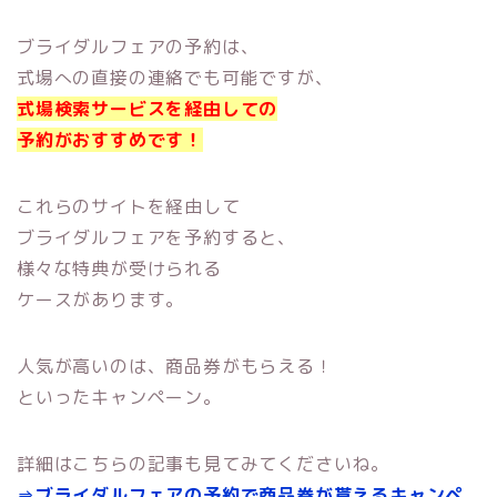
ブライダルフェアの予約は、
式場への直接の連絡でも可能ですが、
式場検索サービスを経由しての
予約がおすすめです！
これらのサイトを経由して
ブライダルフェアを予約すると、
様々な特典が受けられる
ケースがあります。
人気が高いのは、商品券がもらえる！
といったキャンペーン。
詳細はこちらの記事も見てみてくださいね。
⇒ブライダルフェアの予約で商品券が貰えるキャンペ