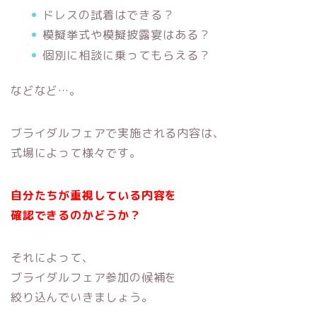
ドレスの試着はできる？
模擬挙式や模擬披露宴はある？
個別に相談に乗ってもらえる？
などなど…。
ブライダルフェアで実施される内容は、
式場によって様々です。
自分たちが重視している内容を
確認できるのかどうか？
それによって、
ブライダルフェア参加の候補を
絞り込んでいきましょう。