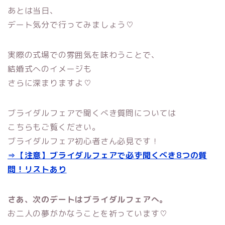
あとは当日、
デート気分で行ってみましょう♡
実際の式場での雰囲気を味わうことで、
結婚式へのイメージも
さらに深まりますよ♡
ブライダルフェアで聞くべき質問については
こちらもご覧ください。
ブライダルフェア初心者さん必見です！
⇒【注意】ブライダルフェアで必ず聞くべき8つの質
問！リストあり
さあ、次のデートはブライダルフェアへ。
お二人の夢がかなうことを祈っています♡