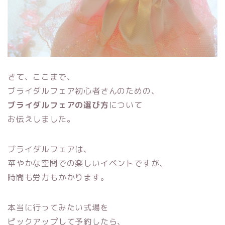
さて、ここまで、
ブライダルフェア初心者さんのための、
ブライダルフェアの選び方
について
お伝えしました。
ブライダルフェアは、
華やかな空間での楽しいイベントですが、
時間も労力もかかります。
本当に行ってみたい式場を
ピックアップして予約したら、