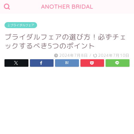
ANOTHER BRIDAL
2.ブライダルフェア
ブライダルフェアの選び方！必ずチェ
ックするべき5つのポイント
2024年7月8日
/
2024年7月10日