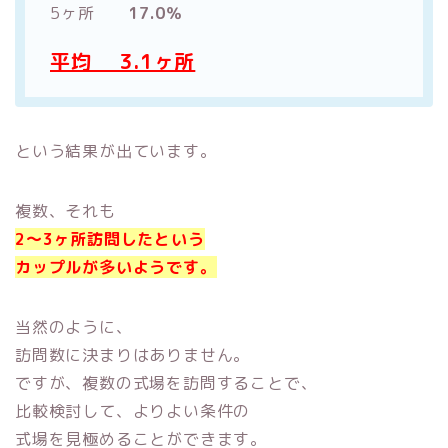
5ヶ所
17.0％
平均 3.1ヶ所
という結果が出ています。
複数、それも
2～3ヶ所訪問したという
カップルが多いようです。
当然のように、
訪問数に決まりはありません。
ですが、複数の式場を訪問することで、
比較検討して、よりよい条件の
式場を見極めることができます。