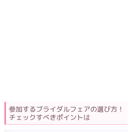
参加するブライダルフェアの選び方！
チェックすべきポイントは