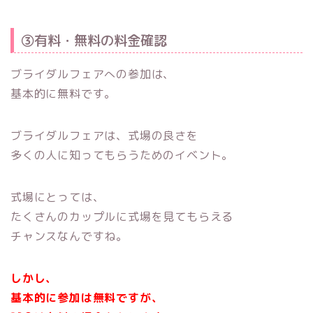
③有料・無料の料金確認
ブライダルフェアへの参加は、
基本的に無料です。
ブライダルフェアは、式場の良さを
多くの人に知ってもらうためのイベント。
式場にとっては、
たくさんのカップルに式場を見てもらえる
チャンスなんですね。
しかし、
基本的に参加は無料ですが、