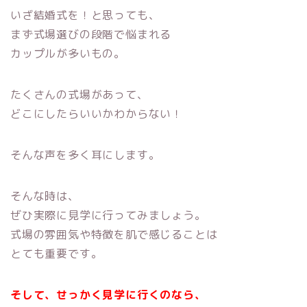
いざ結婚式を！と思っても、
まず式場選びの段階で悩まれる
カップルが多いもの。
たくさんの式場があって、
どこにしたらいいかわからない！
そんな声を多く耳にします。
そんな時は、
ぜひ実際に見学に行ってみましょう。
式場の雰囲気や特徴を肌で感じることは
とても重要です。
そして、せっかく見学に行くのなら、