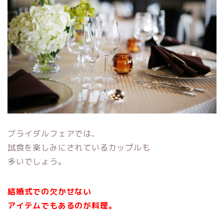
ブライダルフェアでは、
試食を楽しみにされているカップルも
多いでしょう。
結婚式での欠かせない
アイテムでもあるのが料理。