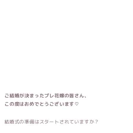
ご結婚が決まったプレ花嫁の皆さん、
この度はおめでとうございます♡
結婚式の準備はスタートされていますか？