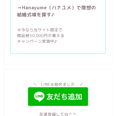
⇒Hanayume（ハナユメ）で理想の
結婚式場を探す♪
※今なら当サイト限定で
商品券50,000円が貰える
キャンペーン実施中♪
＼ LINE＠始めました ／
友達登録してね＾＾