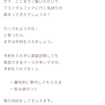
さて、ここまでご覧いただいて、
ブライダルフェアに行く気持ちが
高まってきたでしょうか？
行ってみようかな！
と思ったら、
まずは予約を入れましょう。
予約を入れずに直接訪問しても
参加できるケースが多いですが、
予約を入れておくと、
優先的に案内してもらえる
担当者がつく
等の対応をしてもらえます。