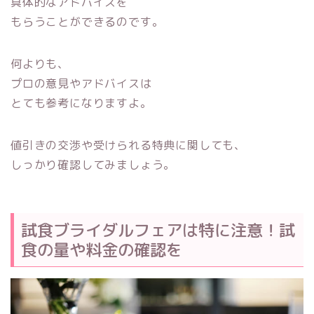
具体的なアドバイスを
もらうことができるのです。
何よりも、
プロの意見やアドバイスは
とても参考になりますよ。
値引きの交渉や受けられる特典に関しても、
しっかり確認してみましょう。
試食ブライダルフェアは特に注意！試
食の量や料金の確認を