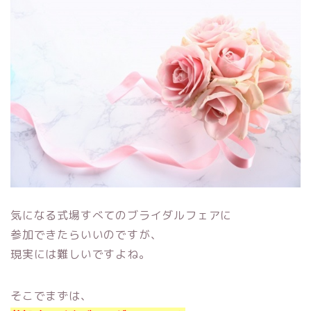
気になる式場すべてのブライダルフェアに
参加できたらいいのですが、
現実には難しいですよね。
そこでまずは、