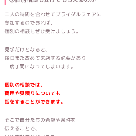
二人の時間を合わせてブライダルフェアに
参加するのであれば、
個別の相談もぜひ受けましょう。
見学だけとなると、
後日また改めて来店する必要があり
二度手間になってしまいます。
個別の相談では、
費用や見積りについても
話をすることができます。
そこで自分たちの希望や条件を
伝えることで、