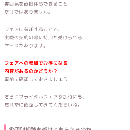
雰囲気を直接体感できること
だけではありません。
フェアに参加することで、
実際の契約の際に特典が受けられる
ケースがあります。
フェアへの参加でお得になる
内容があるのかどうか？
事前に確認しておきましょう。
さらにブライダルフェア参加時にも、
忘れずに確認してみてくださいね。
⑤個別相談も受けてもらえるのか