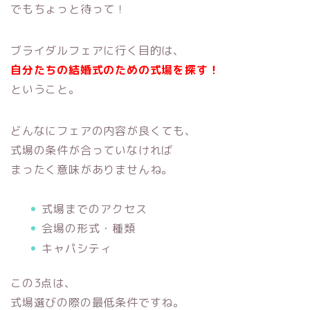
でもちょっと待って！
ブライダルフェアに行く目的は、
自分たちの結婚式のための式場を探す！
ということ。
どんなにフェアの内容が良くても、
式場の条件が合っていなければ
まったく意味がありませんね。
式場までのアクセス
会場の形式・種類
キャパシティ
この3点は、
式場選びの際の最低条件ですね。