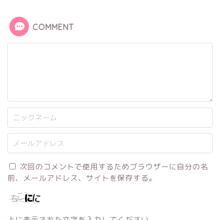
COMMENT
次回のコメントで使用するためブラウザーに自分の名
前、メールアドレス、サイトを保存する。
上に表示された文字を入力してください。