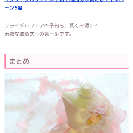
ーン5選
ブライダルフェアの予約も、賢くお得に♡
素敵な結婚式への第一歩です。
まとめ