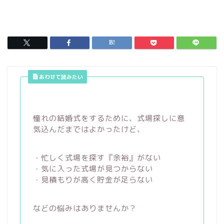
あわせて読みたい
憧れの結婚式をするために、式場探しに意
気込んだまではよかったけど、
・忙しく式場を探す『余裕』がない
・気に入った式場が見つからない
・見積もりが高く貯金が足らない
などの悩みはありませんか？