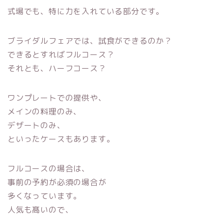
式場でも、特に力を入れている部分です。
ブライダルフェアでは、試食ができるのか？
できるとすれば
フルコース？
それとも、ハーフコース？
ワンプレートでの提供や、
メインの料理のみ、
デザートのみ、
といったケースもあります。
フルコースの場合は、
事前の予約が必須の場合が
多くなっています。
人気も髙いので、