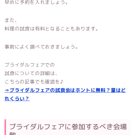
早めに予約を入れましょう。
また、
料理の試食は有料となることもあります。
事前によく調べておきましょう。
ブライダルフェアでの
試食についての詳細は、
こちらの記事でも確認を♪
⇒ブライダルフェアの試食会はホントに無料？量はど
れくらい？
ブライダルフェアに参加するべき会場
数