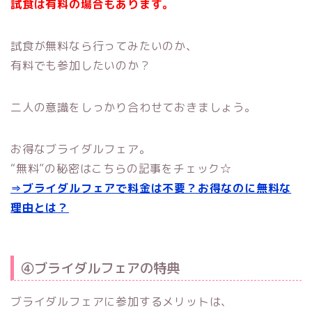
試食は有料の場合もあります。
試食が無料なら行ってみたいのか、
有料でも参加したいのか？
二人の意識をしっかり合わせておきましょう。
お得なブライダルフェア。
“無料”の秘密はこちらの記事をチェック☆
⇒ブライダルフェアで料金は不要？お得なのに無料な
理由とは？
④ブライダルフェアの特典
ブライダルフェアに参加するメリットは、