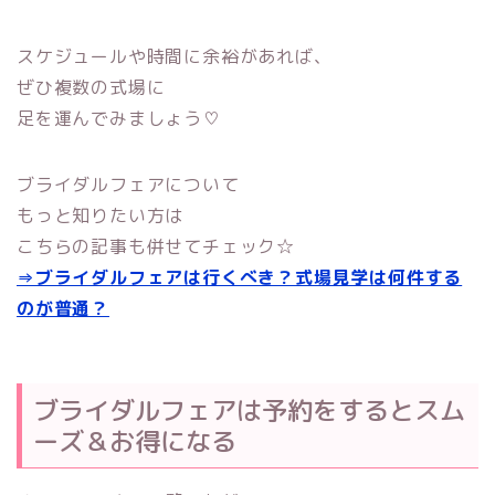
スケジュールや時間に余裕があれば、
ぜひ複数の式場に
足を運んでみましょう♡
ブライダルフェアについて
もっと知りたい方は
こちらの記事も併せてチェック☆
⇒ブライダルフェアは行くべき？式場見学は何件する
のが普通？
ブライダルフェアは予約をするとスム
ーズ＆お得になる