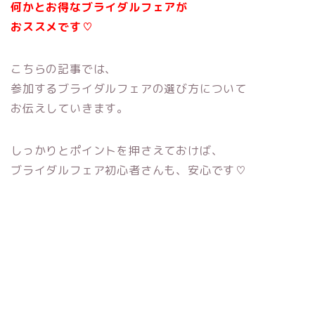
何かとお得なブライダルフェアが
おススメです♡
こちらの記事では、
参加するブライダルフェアの選び方について
お伝えしていきます。
しっかりとポイントを押さえておけば、
ブライダルフェア初心者さんも、安心です♡