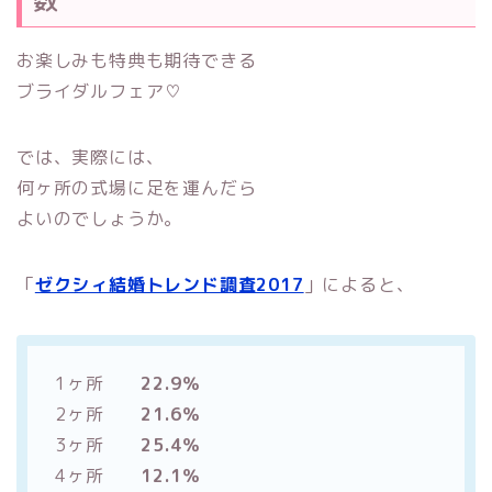
お楽しみも特典も期待できる
ブライダルフェア♡
では、実際には、
何ヶ所の式場に足を運んだら
よいのでしょうか。
「
ゼクシィ結婚トレンド調査2017
」によると、
1ヶ所
22.9％
2ヶ所
21.6％
3ヶ所
25.4％
4ヶ所
12.1％