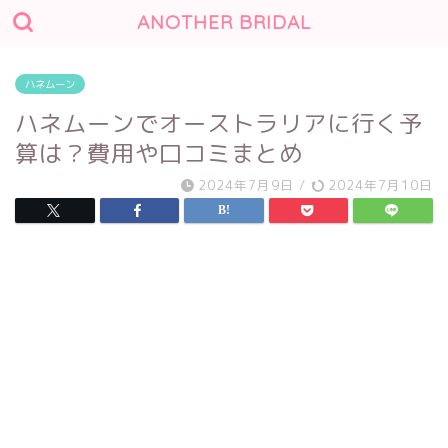
ANOTHER BRIDAL
ハネムーン
ハネムーンでオーストラリアに行く予
算は？費用や口コミまとめ
2024年7月9日
/
2024年7月10日