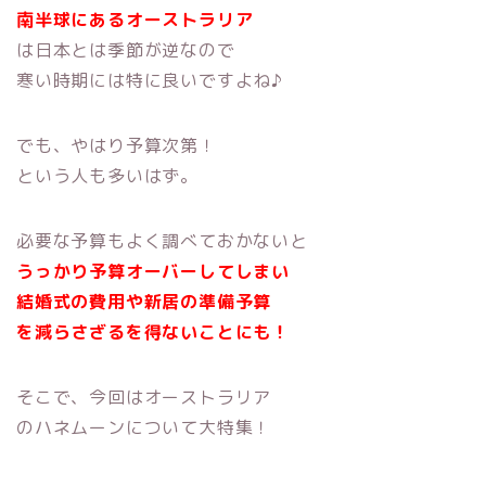
南半球にあるオーストラリア
は日本とは季節が逆なので
寒い時期には特に良いですよね♪
でも、やはり予算次第！
という人も多いはず。
必要な予算もよく調べておかないと
うっかり予算オーバーしてしまい
結婚式の費用や新居の準備予算
を減らさざるを得ないことにも！
そこで、今回はオーストラリア
のハネムーンについて大特集！