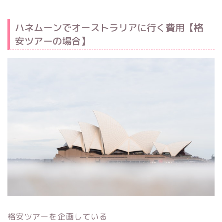
ハネムーンでオーストラリアに行く費用【格
安ツアーの場合】
格安ツアーを企画している