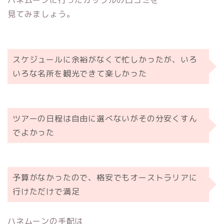
見てみましょう。
スケジュールに余裕がなくて忙しかったが、いろ
いろな名所を観光できて楽しかった
ツアーの日程は自由に選べないがその分安くすん
でよかった
予算がなかったので、格安でもオーストラリアに
行けただけで満足
ハネムーンの手配は