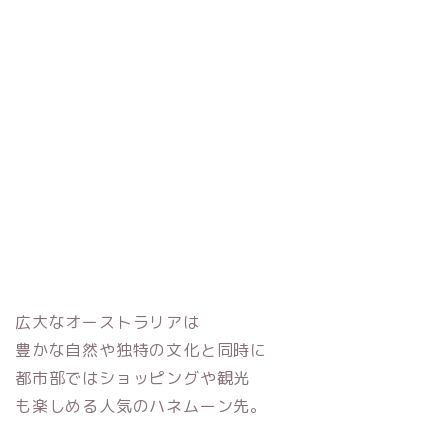
広大なオーストラリアは
豊かな自然や独特の文化と同時に
都市部ではショッピングや観光
も楽しめる人気のハネムーン先。