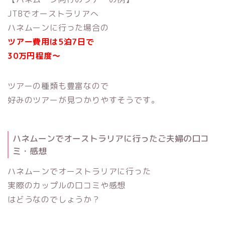
JTBでオーストラリアへ
ハネムーンに行った場合の
ツアー費用は5泊7日で
30万円程度～
ツアーの種類も豊富なので
好みのツアーが見つかりやすそうです。
ハネムーンでオーストラリアに行ったご夫婦の口コ
ミ・感想
ハネムーンでオーストラリアに行った
実際のカップルの口コミや感想
はどうなのでしょうか？