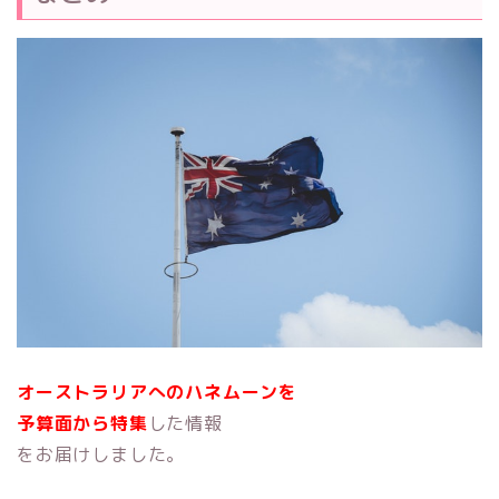
オーストラリアへのハネムーンを
予算面から特集
した情報
をお届けしました。