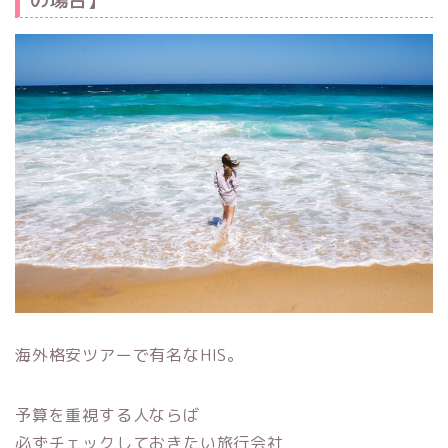
海外格安ツアーで有名なHIS。
予算を重視する人ならば
必ずチェックしておきたい旅行会社