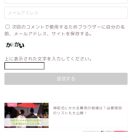
次回のコメントで使用するためブラウザーに自分の名
前、メールアドレス、サイトを保存する。
上に表示された文字を入力してください。
神前式にかかる費用の相場は？必要項目
のリストも大公開！