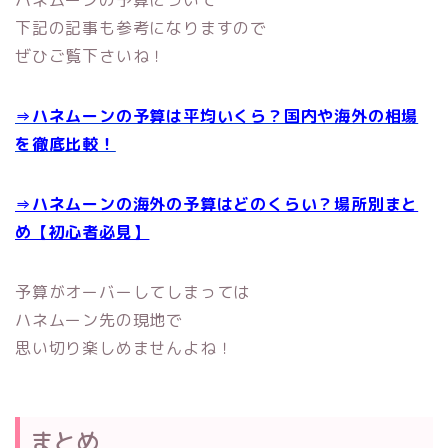
ハネムーンの予算について
下記の記事も参考になりますので
ぜひご覧下さいね！
⇒ハネムーンの予算は平均いくら？国内や海外の相場
を徹底比較！
⇒ハネムーンの海外の予算はどのくらい？場所別まと
め【初心者必見】
予算がオーバーしてしまっては
ハネムーン先の現地で
思い切り楽しめませんよね！
まとめ