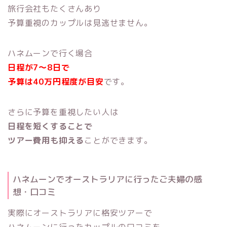
旅行会社もたくさんあり
予算重視のカップルは見逃せません。
ハネムーンで行く場合
日程が7～8日で
予算は40万円程度が目安
です。
さらに予算を重視したい人は
日程を短くすることで
ツアー費用も抑える
ことができます。
ハネムーンでオーストラリアに行ったご夫婦の感
想・口コミ
実際にオーストラリアに格安ツアーで
ハネムーンに行ったカップルの口コミを