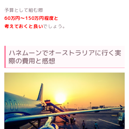
予算として組む際
60万円～150万円程度と
考えておくと良い
でしょう。
ハネムーンでオーストラリアに行く実
際の費用と感想