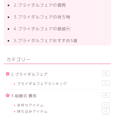
2.ブライダルフェアの質問
3.ブライダルフェアの持ち物
4.ブライダルフェアの服装
5.ブライダルフェアおすすめ5選
カテゴリー
35
2.ブライダルフェア
ブライダルフェアランキング
8
36
3.結婚式 費用
手作りアイテム
12
持ち込みアイテム
9