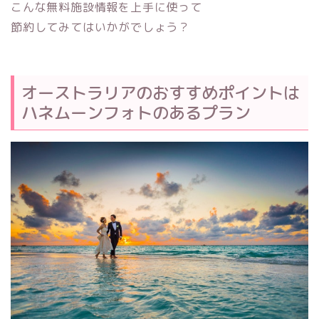
こんな無料施設情報を上手に使って
節約してみてはいかがでしょう？
オーストラリアのおすすめポイントは
ハネムーンフォトのあるプラン