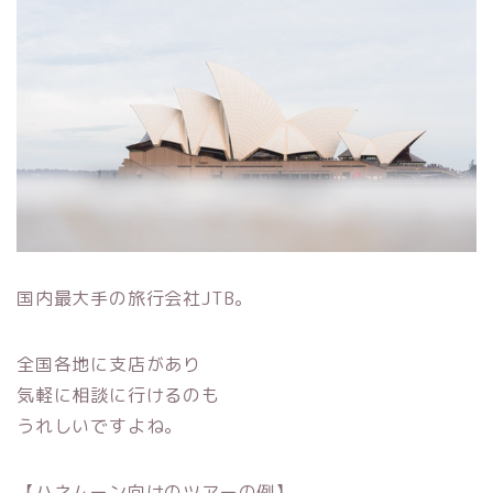
国内最大手の旅行会社JTB。
全国各地に支店があり
気軽に相談に行けるのも
うれしいですよね。
【ハネムーン向けのツアーの例】