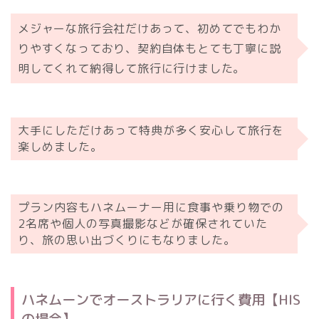
メジャーな旅行会社だけあって、初めてでもわか
りやすくなっており、契約自体もとても丁寧に説
明してくれて納得して旅行に行けました。
大手にしただけあって特典が多く安心して旅行を
楽しめました。
プラン内容もハネムーナー用に食事や乗り物での
2名席や個人の写真撮影などが確保されていた
り、旅の思い出づくりにもなりました。
ハネムーンでオーストラリアに行く費用【HIS
の場合】