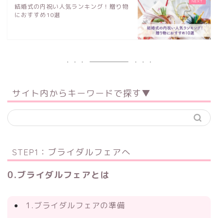
結婚式の内祝い人気ランキング！贈り物
におすすめ10選
サイト内からキーワードで探す▼
STEP1：ブライダルフェアへ
0.ブライダルフェアとは
1.ブライダルフェアの準備