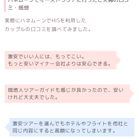
ミ・感想
実際にハネムーンでHISを利用した
カップルの口コミを調べてみました。
激安でいい人には、もってこい。
もっと安いマイナー会社よりは安心できる。
現地人ツアーガイドも感じが良かったので、安い
けれど大丈夫でした。
激安ツアーを選んでもホテルやフライトを他社と
同じ内容にすると高額になってしまいます。