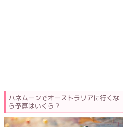
ハネムーンでオーストラリアに行くな
ら予算はいくら？