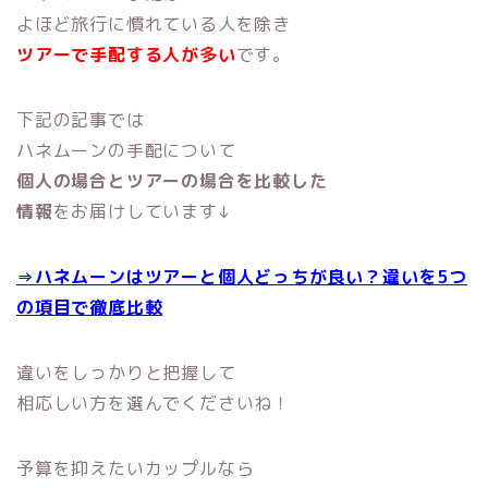
よほど旅行に慣れている人を除き
ツアーで手配する人が多い
です。
下記の記事では
ハネムーンの手配について
個人の場合とツアーの場合を比較した
情報
をお届けしています↓
⇒ハネムーンはツアーと個人どっちが良い？違いを5つ
の項目で徹底比較
違いをしっかりと把握して
相応しい方を選んでくださいね！
予算を抑えたいカップルなら