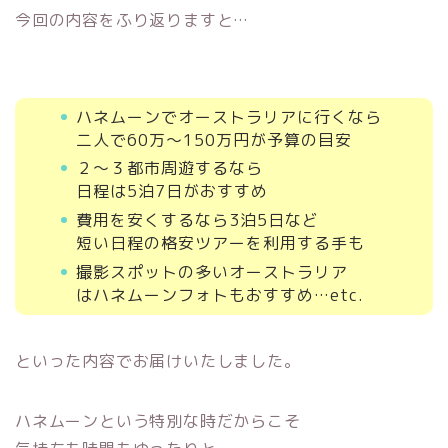
今回の内容をふり返りますと…
ハネムーンでオーストラリアに行くなら
二人で60万～150万円が予算の目安
２～３都市周遊するなら
日程は5泊7日がおすすめ
費用を安くするなら3泊5日など
短い日程の格安ツアーを利用する手も
撮影スポットの多いオーストラリア
はハネムーンフォトもおすすめ…etc.
といった内容でお届けいたしました。
ハネムーンという特別な時だからこそ