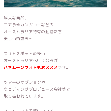
雄大な自然、
コアラやカンガルーなどの
オーストラリア特有の動物たち
美しい街並み…
フォトスポットの多い
オーストラリアへ行くならば
ハネムーンフォトもおススメ
です。
ツアーのオプションや
ウェディングプロデュース会社等で
取り扱われています。