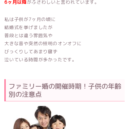
6ヶ月以降
がふさわしいと言われています。
私は子供が7ヶ月の頃に
結婚式を挙げましたが
普段とは違う雰囲気や
大きな音や突然の照明のオンオフに
びっくりしてあまり寝ず
泣いている時間が多かったです。
ファミリー婚の開催時期！子供の年齢
別の注意点