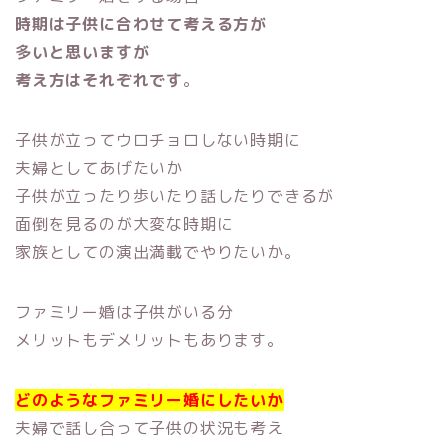
時期は子供に合わせて考える方が
多いと思いますが
考え方はそれぞれです
。
子供が立ってウロチョロしない時期に
夫婦としてあげたいか
子供が立ったり歩いたり話したりできるが
面倒を見るのが大変な時期に
家族としての演出満載でやりたいか。
ファミリー婚は子供がいる分
メリットもデメリットもあります。
どのようなファミリー婚にしたいか
夫婦で話し合って子供の状況も考え