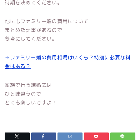
時期を決めてください。
他にもファミリー婚の費用について
まとめた記事があるので
参考にしてください。
⇒ファミリー婚の費用相場はいくら？特別に必要な料
金はある？
家族で行う結婚式は
ひと味違うので
とても楽しいですよ！