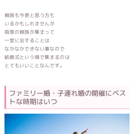
親族も今更と思う方も
いるかもしれませんが
両家の親族が集まって
一堂に会することは
なかなかできない事なので
結婚式という場で集まるのは
とてもいいことなんです。
ファミリー婚・子連れ婚の開催にベス
トな時期はいつ