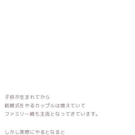
子供が生まれてから
結婚式をやるカップルは増えていて
ファミリー婚も主流となってきています。
しかし実際にやるとなると