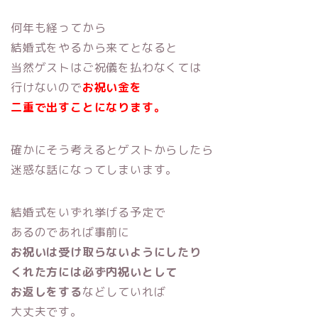
何年も経ってから
結婚式をやるから来てとなると
当然ゲストはご祝儀を払わなくては
行けないので
お祝い金を
二重で出すことになります。
確かにそう考えるとゲストからしたら
迷惑な話になってしまいます。
結婚式をいずれ挙げる予定で
あるのであれば事前に
お祝いは受け取らないようにしたり
くれた方には必ず内祝いとして
お返しをする
などしていれば
大丈夫です。