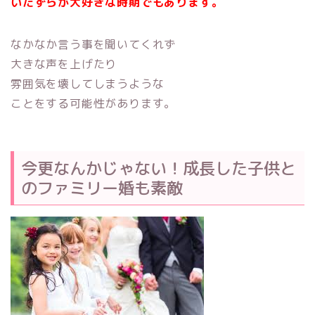
いたずらが大好きな時期でもあります。
なかなか言う事を聞いてくれず
大きな声を上げたり
雰囲気を壊してしまうような
ことをする可能性があります。
今更なんかじゃない！成長した子供と
のファミリー婚も素敵