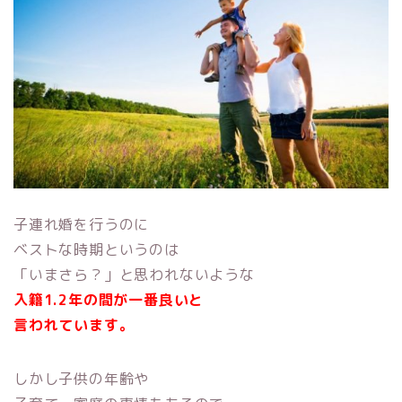
子連れ婚を行うのに
ベストな時期というのは
「いまさら？」と思われないような
入籍1.2年の間が一番良いと
言われています。
しかし子供の年齢や