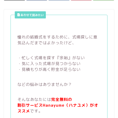
あわせて読みたい
憧れの結婚式をするために、式場探しに意
気込んだまではよかったけど、
・忙しく式場を探す『余裕』がない
・気に入った式場が見つからない
・見積もりが高く貯金が足らない
などの悩みはありませんか？
そんなあなたには
完全無料の
割引サービスHanayume（ハナユメ）がオ
ススメ
です。