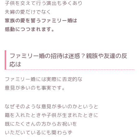
子供を交えて行う演出も多くあり
夫婦の愛だけでなく
家族の愛を誓うファミリー婚は
感動につつまれます。
ファミリー婚の招待は迷惑？親族や友達の反
応は
ファミリー婚には実際に否定的な
意見が多いのも事実です。
なぜそのような意見が多いのかというと
籍を入れたときや子供が生まれたときに
既にたくさんの方からお祝いを
いただいているにも関わらず