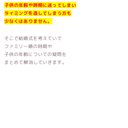
子供の年齢や時期に迷ってしまい
タイミングを逃してしまう方も
少なくはありません。
そこで結婚式を考えていて
ファミリー婚の時期や
子供の年齢についての疑問を
まとめて解消していきます。