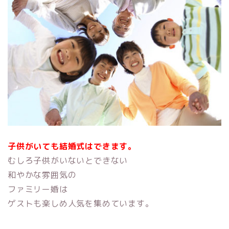
子供がいても結婚式はできます。
むしろ子供がいないとできない
和やかな雰囲気の
ファミリー婚は
ゲストも楽しめ人気を集めています。