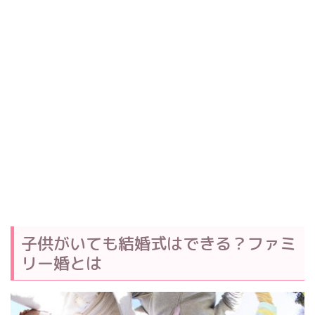
子供がいても結婚式はできる？ファミ
リー婚とは