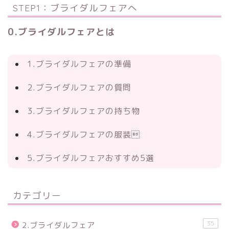
STEP1：ブライダルフェアへ
0.ブライダルフェアとは
1.ブライダルフェアの準備
2.ブライダルフェアの質問
3.ブライダルフェアの持ち物
4.ブライダルフェアの服装
5.ブライダルフェアおすすめ5選
カテゴリー
35
2.ブライダルフェア