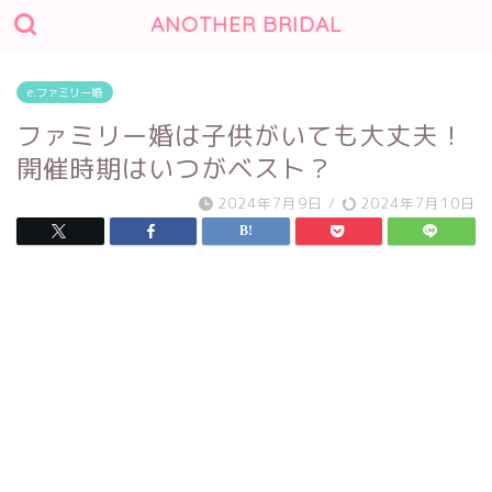
ANOTHER BRIDAL
e.ファミリー婚
ファミリー婚は子供がいても大丈夫！
開催時期はいつがベスト？
2024年7月9日
/
2024年7月10日