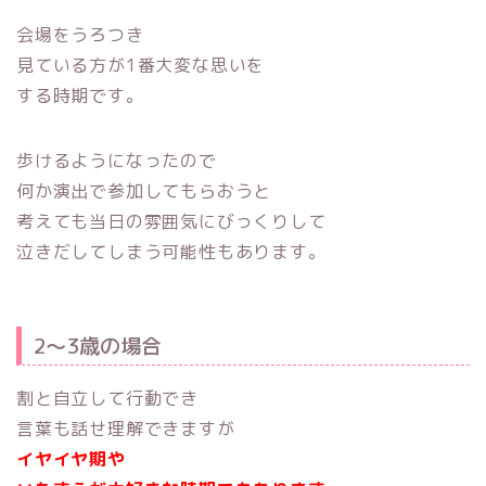
会場をうろつき
見ている方が1番大変な思いを
する時期です。
歩けるようになったので
何か演出で参加してもらおうと
考えても当日の雰囲気にびっくりして
泣きだしてしまう可能性もあります。
2～3歳の場合
割と自立して行動でき
言葉も話せ理解できますが
イヤイヤ期や