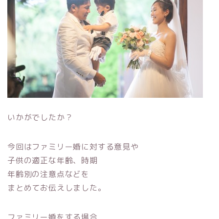
いかがでしたか？
今回はファミリー婚に対する意見や
子供の適正な年齢、時期
年齢別の注意点などを
まとめてお伝えしました。
ファミリー婚をする場合