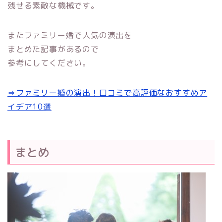
残せる素敵な機械です。
またファミリー婚で人気の演出を
まとめた記事があるので
参考にしてください。
⇒ファミリー婚の演出！口コミで高評価なおすすめア
イデア10選
まとめ