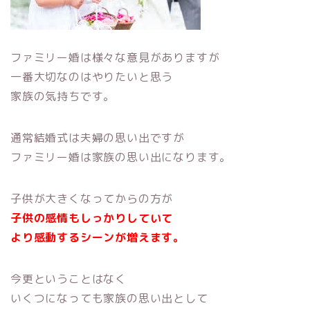
ファミリー婚は様々な意見がありますが
一番大切なのはやりたいと思う
家族の気持ちです。
通常結婚式は夫婦の思い出ですが
ファミリー婚は家族の思い出になります。
子供が大きくなってからの方が
子供の感情もしっかりしていて
より感動するシーンが増えます。
今更ということはなく
いくつになっても家族の思い出として