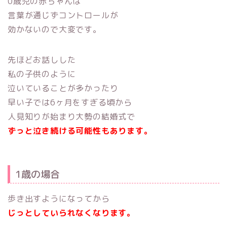
0歳児の赤ちゃんは
言葉が通じずコントロールが
効かないので大変です。
先ほどお話しした
私の子供のように
泣いていることが多かったり
早い子では6ヶ月をすぎる頃から
人見知りが始まり大勢の結婚式で
ずっと泣き続ける可能性もあります。
1歳の場合
歩き出すようになってから
じっとしていられなくなります。