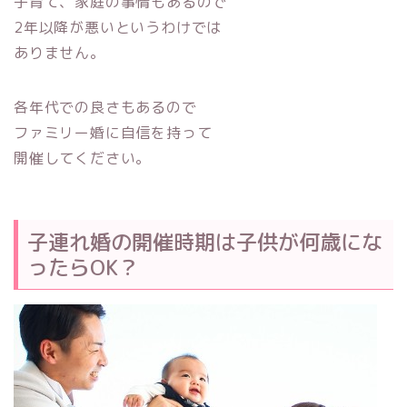
子育て、家庭の事情もあるので
2年以降が悪いというわけでは
ありません。
各年代での良さもあるので
ファミリー婚に自信を持って
開催してください。
子連れ婚の開催時期は子供が何歳にな
ったらOK？