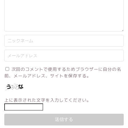
次回のコメントで使用するためブラウザーに自分の名
前、メールアドレス、サイトを保存する。
上に表示された文字を入力してください。