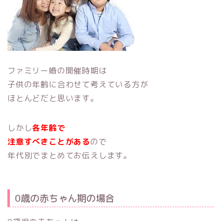
ファミリー婚の開催時期は
子供の年齢に合わせて考えている方が
ほとんどだと思います。
しかし
各年齢で
注意すべきことがある
ので
年代別でまとめてお伝えします。
0歳の赤ちゃん期の場合