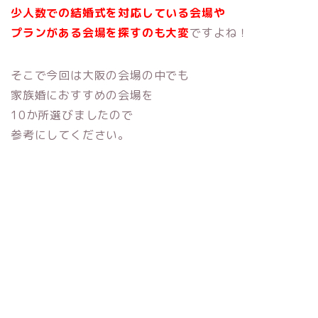
少人数での結婚式を対応している会場や
プランがある会場を探すのも大変
ですよね！
そこで今回は大阪の会場の中でも
家族婚におすすめの会場を
10か所選びましたので
参考にしてください。