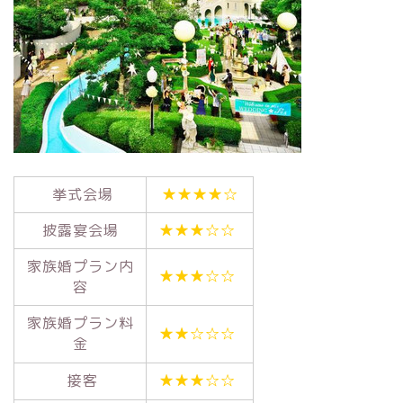
挙式会場
★★★★☆
披露宴会場
★★★☆☆
家族婚プラン内
★★★☆☆
容
家族婚プラン料
★★☆☆☆
金
接客
★★★☆☆