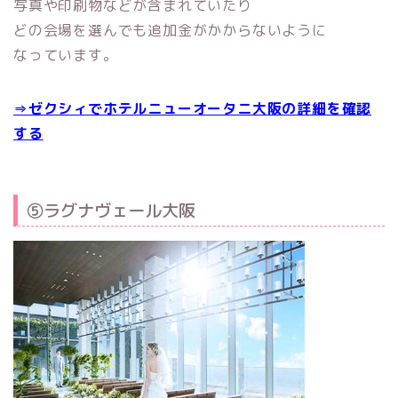
写真や印刷物などが含まれていたり
どの会場を選んでも追加金がかからないように
なっています。
⇒ゼクシィでホテルニューオータニ大阪の詳細を確認
する
⑤ラグナヴェール大阪