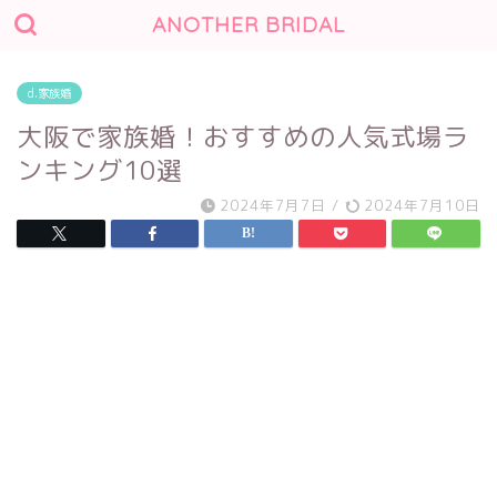
ANOTHER BRIDAL
d.家族婚
大阪で家族婚！おすすめの人気式場ラ
ンキング10選
2024年7月7日
/
2024年7月10日