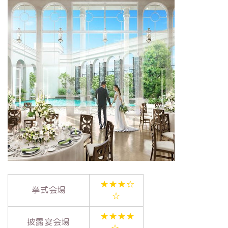
★★★☆
挙式会場
☆
★★★★
披露宴会場
☆