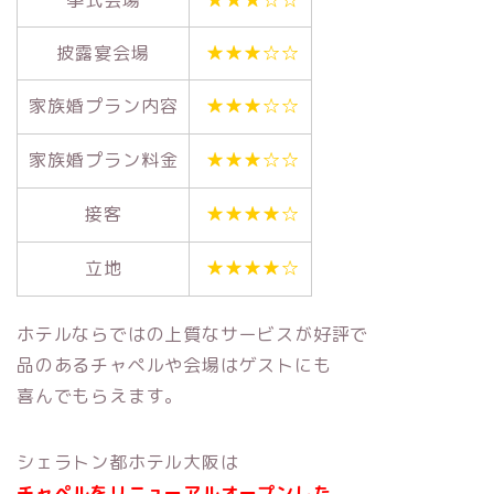
挙式会場
★★★☆☆
披露宴会場
★★★☆☆
家族婚プラン内容
★★★☆☆
家族婚プラン料金
★★★☆☆
接客
★★★★☆
立地
★★★★☆
ホテルならではの上質なサービスが好評で
品のあるチャペルや会場はゲストにも
喜んでもらえます。
シェラトン都ホテル大阪は
チャペルをリニューアルオープンした