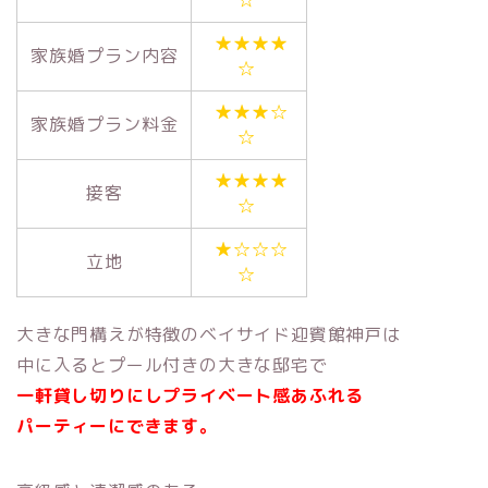
★★★★
家族婚プラン内容
☆
★★★☆
家族婚プラン料金
☆
★★★★
接客
☆
★☆☆☆
立地
☆
大きな門構えが特徴のベイサイド迎賓館神戸は
中に入るとプール付きの大きな邸宅で
一軒貸し切りにしプライベート感あふれる
パーティーにできます。