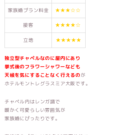
家族婚プラン料金
★★★☆☆
接客
★★★★☆
立地
★★★★★
独立型チャペルなのに屋内にあり
挙式後のフラワーシャワーなども
天候を気にすることなく行えるの
が
ホテルモントレグラスミア大阪です。
チャペル内はレンガ調で
暖かく可愛らしい雰囲気が
家族婚にぴったりです。