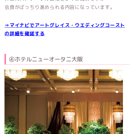
会食がばっちり進められる内容になっています。
⇒マイナビでアートグレイス・ウエディングコースト
の詳細を確認する
④ホテルニューオータニ大阪