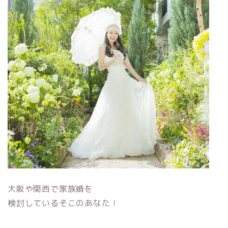
大阪や関西で家族婚を
検討しているそこのあなた！