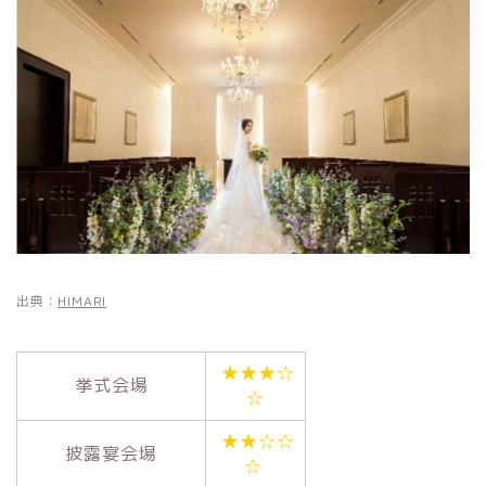
出典：
HIMARI
★★★☆
挙式会場
☆
★★☆☆
披露宴会場
☆