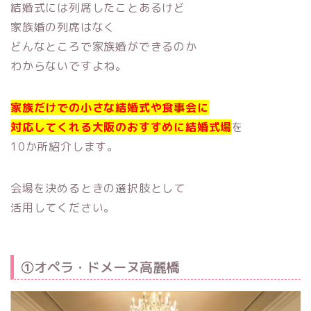
結婚式には列席したことあるけど
家族婚の列席はなく
どんなところで家族婚ができるのか
わからないですよね。
家族だけでの小さな結婚式や食事会に
対応してくれる大阪のおすすめに結婚式場
を
10か所紹介します。
会場を決めるときの選択肢として
活用してください。
①オペラ・ドメーヌ高麗橋