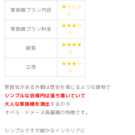
★☆☆☆
家族婚プラン内容
☆
★★★☆
家族婚プラン料金
☆
★★★★
接客
☆
★★★☆
立地
☆
雰囲気がある外観は歴史を感じるような建物で
シンプルな会場内は落ち着いていて
大人な家族婚を演出
するのが
オペラ・ドメーヌ高麗橋の特徴です。
シンプルですが細かなインテリアに