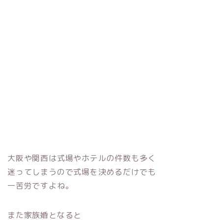
大阪や関西は式場やホテルの件数も多く
迷ってしまうので式場を決めるだけでも
一苦労ですよね。
また家族婚となると