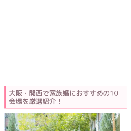
大阪・関西で家族婚におすすめの10
会場を厳選紹介！