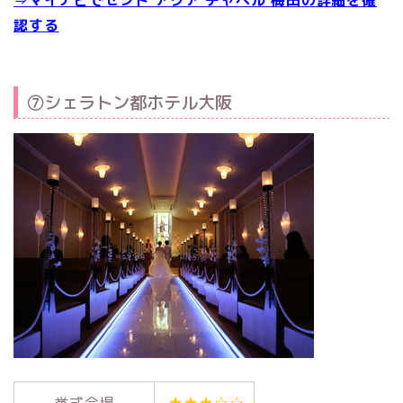
認する
⑦シェラトン都ホテル大阪