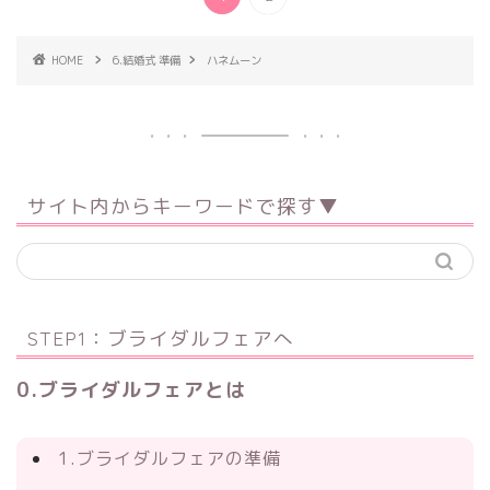
HOME
6.結婚式 準備
ハネムーン
サイト内からキーワードで探す▼
STEP1：ブライダルフェアへ
0.ブライダルフェアとは
1.ブライダルフェアの準備