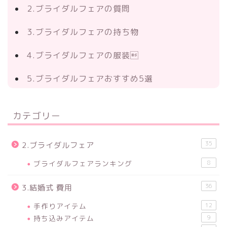
2.ブライダルフェアの質問
3.ブライダルフェアの持ち物
4.ブライダルフェアの服装
5.ブライダルフェアおすすめ5選
カテゴリー
35
2.ブライダルフェア
ブライダルフェアランキング
8
36
3.結婚式 費用
手作りアイテム
12
持ち込みアイテム
9