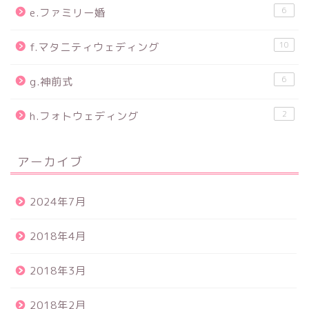
6
e.ファミリー婚
10
f.マタニティウェディング
6
g.神前式
2
h.フォトウェディング
アーカイブ
2024年7月
2018年4月
2018年3月
2018年2月