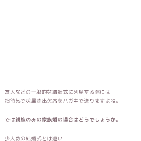
友人などの一般的な結婚式に列席する際には
招待気で状届き出欠席をハガキで送りますよね。
では
親族のみの家族婚の場合はどうでしょうか。
少人数の結婚式とは違い