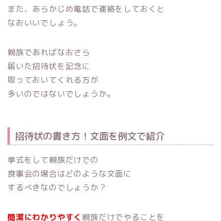
また、あらかじめ電話で連絡をしておくと
なおいいでしょう。
親族であればなおさら
届いた招待状を記念に
取っておいてくれる方が
多いのではないでしょうか。
招待状の書き方！文面を例文で紹介
挙式をして親族だけでの
食事会の場合はどのような文面に
するべきなのでしょうか？
簡潔にわかりやすく
親族だけでやることを