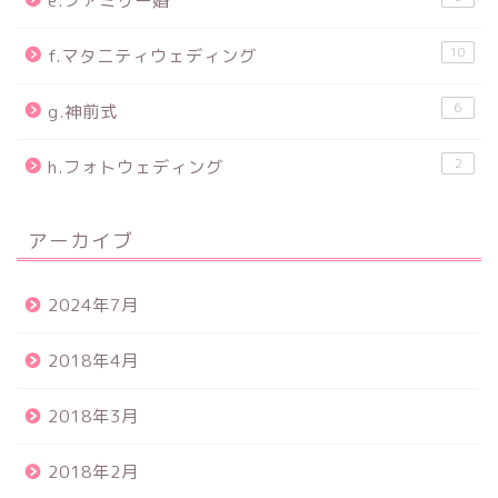
e.ファミリー婚
10
f.マタニティウェディング
6
g.神前式
2
h.フォトウェディング
アーカイブ
2024年7月
2018年4月
2018年3月
2018年2月