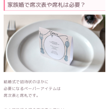
家族婚で席次表や席札は必要？
結婚式で招待状のほかに
必要になるペーパーアイテムは
席次表と席札です。