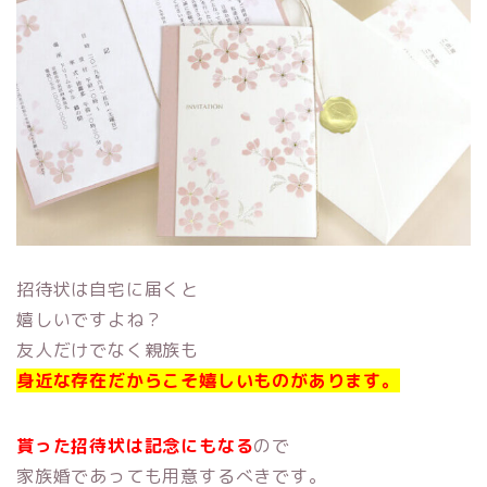
招待状は自宅に届くと
嬉しいですよね？
友人だけでなく親族も
身近な存在だからこそ嬉しいものがあります。
貰った招待状は記念にもなる
ので
家族婚であっても用意するべきです。