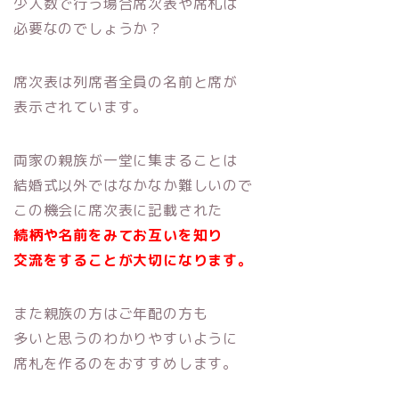
少人数で行う場合席次表や席札は
必要なのでしょうか？
席次表は列席者全員の名前と席が
表示されています。
両家の親族が一堂に集まることは
結婚式以外ではなかなか難しいので
この機会に席次表に記載された
続柄や名前をみてお互いを知り
交流をすることが大切になります。
また親族の方はご年配の方も
多いと思うのわかりやすいように
席札を作るのをおすすめします。