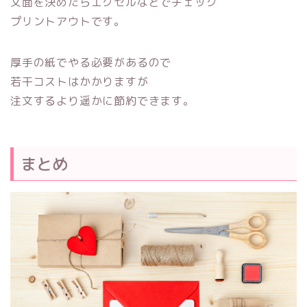
文面を決めたらエクセルなどでチェック
プリントアウトです。
厚手の紙でやる必要があるので
若干コストはかかりますが
注文するより遥かに節約できます。
まとめ