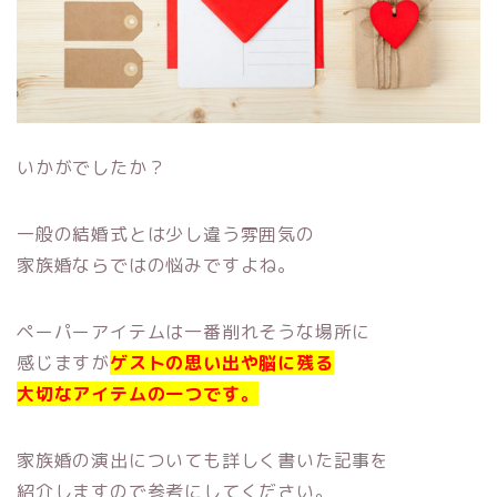
いかがでしたか？
一般の結婚式とは少し違う雰囲気の
家族婚ならではの悩みですよね。
ペーパーアイテムは一番削れそうな場所に
感じますが
ゲストの思い出や脳に残る
大切なアイテムの一つです。
家族婚の演出についても詳しく書いた記事を
紹介しますので参考にしてください。