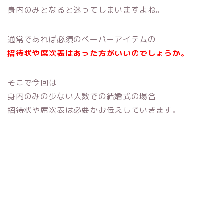
身内のみとなると迷ってしまいますよね。
通常であれば必須のペーパーアイテムの
招待状や席次表はあった方がいいのでしょうか。
そこで今回は
身内のみの少ない人数での結婚式の場合
招待状や席次表は必要かお伝えしていきます。