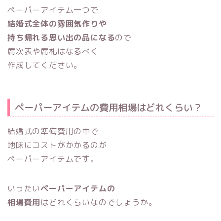
ペーパーアイテム一つで
結婚式全体の雰囲気作りや
持ち帰れる思い出の品になる
ので
席次表や席札はなるべく
作成してください。
ペーパーアイテムの費用相場はどれくらい？
結婚式の準備費用の中で
地味にコストがかかるのが
ペーパーアイテムです。
いったい
ペーパーアイテムの
相場費用
はどれくらいなのでしょうか。