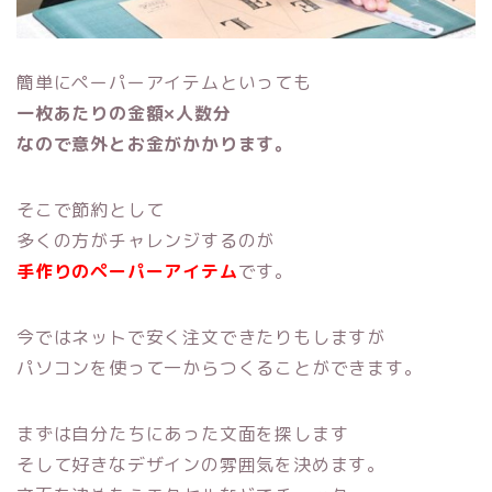
簡単にペーパーアイテムといっても
一枚あたりの金額×人数分
なので意外とお金がかかります。
そこで節約として
多くの方がチャレンジするのが
手作りのペーパーアイテム
です。
今ではネットで安く注文できたりもしますが
パソコンを使って一からつくることができます。
まずは自分たちにあった文面を探します
そして好きなデザインの雰囲気を決めます。