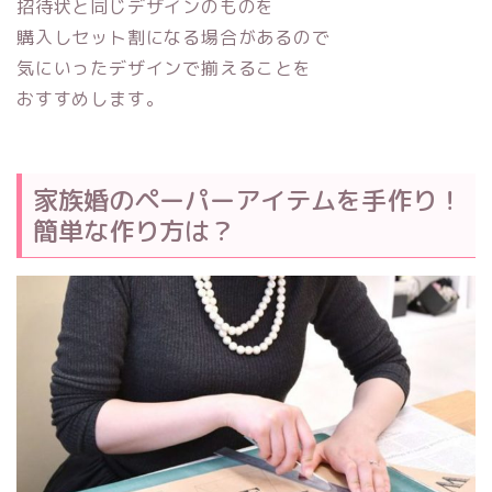
招待状と同じデザインのものを
購入しセット割になる場合があるので
気にいったデザインで揃えることを
おすすめします。
家族婚のペーパーアイテムを手作り！
簡単な作り方は？