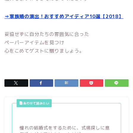
⇒家族婚の演出！おすすめアイディア10選【2018】
妥協せずに自分たちの雰囲気に合った
ペーパーアイテムを見つけ
心をこめてゲストに贈りましょう。
あわせて読みたい
憧れの結婚式をするために、式場探しに意