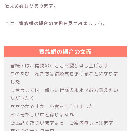
伝える必要があります。
では、
家族婚の場合の文例を見てみましょう。
家族婚の場合の文面
皆様にはご健勝のこととお慶び申し上げます
このたび 私たちは結婚式を挙げることになりま
した
つきましては 親しい皆様の末永いお力添えをい
ただきたく
ささやかですが 小宴をもうけました
おいそがしい中と存じますが
ご出席くださいますよう ご案内申し上げます