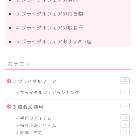
3.ブライダルフェアの持ち物
4.ブライダルフェアの服装
5.ブライダルフェアおすすめ5選
カテゴリー
35
2.ブライダルフェア
ブライダルフェアランキング
8
36
3.結婚式 費用
手作りアイテム
12
持ち込みアイテム
9
相場・節約
15