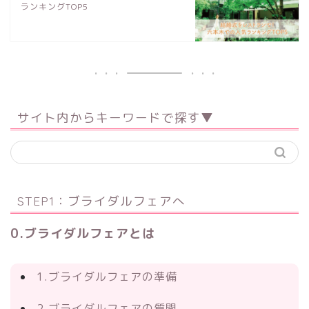
ランキングTOP5
サイト内からキーワードで探す▼
STEP1：ブライダルフェアへ
0.ブライダルフェアとは
1.ブライダルフェアの準備
2.ブライダルフェアの質問