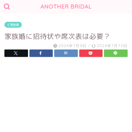
ANOTHER BRIDAL
d.家族婚
家族婚に招待状や席次表は必要？
2024年7月9日
/
2024年7月10日