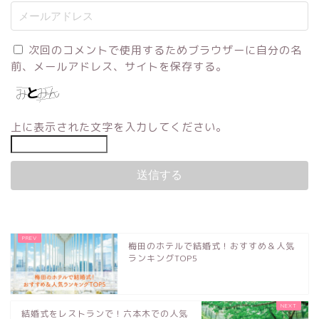
次回のコメントで使用するためブラウザーに自分の名
前、メールアドレス、サイトを保存する。
上に表示された文字を入力してください。
梅田のホテルで結婚式！おすすめ＆人気
ランキングTOP5
結婚式をレストランで！六本木での人気