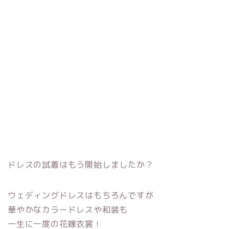
ドレスの試着はもう開始しましたか？
ウェディングドレスはもちろんですが
華やかなカラードレスや和装も
一生に一度の花嫁衣裳！