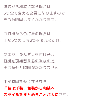
洋装から和装になる場合は
5つ全て変える必要になりますので
その分時間は長くかかります。
白打掛から色打掛の場合は
上記5つのうち2つを変えるだけ。
つまり、かんざしを付け替え
打掛を羽織替えるのみ
なので
実は意外と時間がかかりません。
中座時間を短くするなら
洋装は洋装、和装から和装へ
スタイルをまとめることが大切
です。