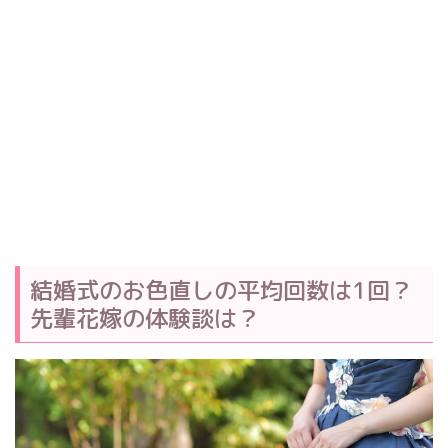
結婚式のお色直しの平均回数は1回？
先輩花嫁の体験談は？