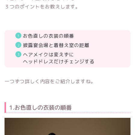
３つのポイントをお教えします。
お色直しの衣装の順番
披露宴会場と着替え室の距離
ヘアメイクは変えずに
ヘッドドレスだけチェンジする
一つずつ詳しく内容をご紹介しますね。
1.お色直しの衣装の順番