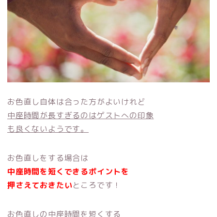
お色直し自体は合った方がよいけれど
中座時間が長すぎるのはゲストへの印象
も良くないようです。
お色直しをする場合は
中座時間を短くできるポイントを
押さえておきたい
ところです！
お色直しの中座時間を短くする