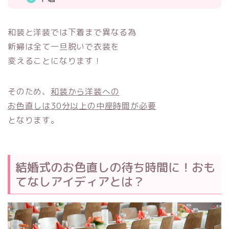
和装と洋装では下着まで異なる為
新婦は全て一旦脱いで衣装を
変えることになります！
そのため、
和装から洋装への
お色直しは30分以上の中座時間が
必要
となります。
結婚式のお色直しの待ち時間に！おも
てなしアイディアとは？