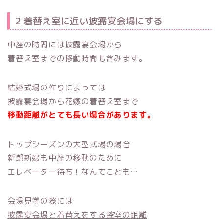
2.着替え室に近い披露宴会場にする
中座の時間には披露宴会場から
着替え室までの移動時間も含みます。
結婚式場の作りによっては
披露宴会場から花嫁の着替え室まで
移動距離がとても長い場合があります。
トップシーズンの大型式場の場合
新郎新婦も中座の移動のために
エレベーター待ち！なんてことも…
会場見学の際には
披露宴会場と着替えをする控室の距離