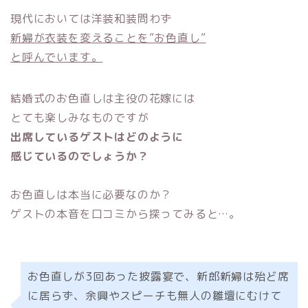
現代においては洋装和装問わず
新婦が衣装を変えることを”お色直し”
と呼んでいます。
結婚式のお色直しは主役の花嫁には
とても楽しみなものですが
出席しているゲストはどのように
感じているのでしょうか？
お色直しは本当に必要なのか？
ゲストの本音を口コミから探ってみると…。
お色直しが3回あった披露宴で、新郎新婦は殆ど席
に居らず、余興やスピーチも無人の雛壇にむけて