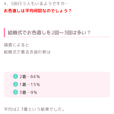
4，5回行う人もいるようですが…
お色直しは平均何回なのでしょう？
結婚式でお色直しを2回〜3回は多い？
調査によると
結婚式で着る衣装の数は
2着…64％
1着…15％
3着…9％
平均は2.3着という結果でした。