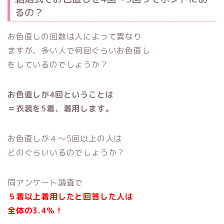
るの？
お色直しの回数は人によって異なり
ますが、多い人で何回ぐらいお色直し
をしているのでしょうか？
お色直しが4回ということは
＝衣装を5着、着用します。
お色直しが４～5回以上の人は
どのぐらいいるのでしょうか？
同アンケート調査で
５着以上着用したと回答した人は
全体の3.4％！