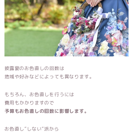
披露宴のお色直しの回数は
地域や好みなどによっても異なります。
もちろん、お色直しを行うには
費用もかかりますので
予算もお色直しの回数に影響します。
お色直し”しない”派から