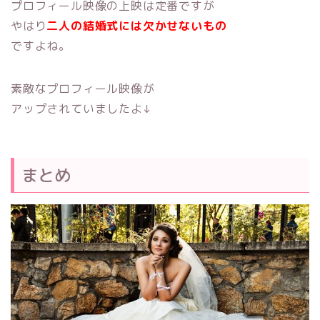
プロフィール映像の上映は定番ですが
やはり
二人の結婚式には欠かせない
もの
ですよね。
素敵なプロフィール映像が
アップされていましたよ↓
まとめ