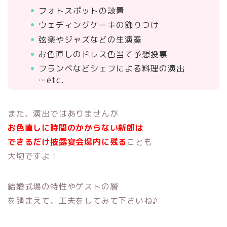
フォトスポットの設置
ウェディングケーキの飾りつけ
弦楽やジャズなどの生演奏
お色直しのドレス色当て予想投票
フランベなどシェフによる料理の演出
…etc．
また、演出ではありませんが
お色直しに時間のかからない新郎は
できるだけ披露宴会場内に残る
ことも
大切ですよ！
結婚式場の特性やゲストの層
を踏まえて、工夫をしてみて下さいね♪