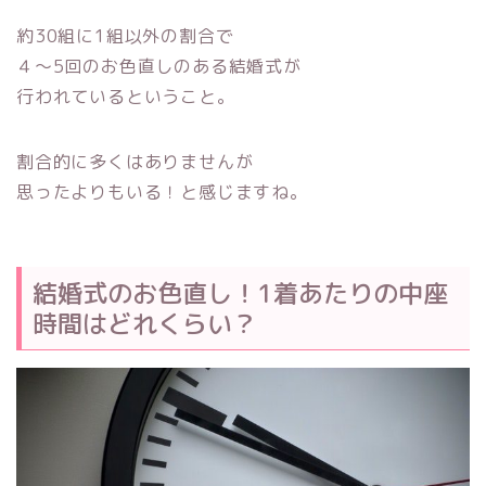
約30組に1組以外の割合で
４～5回のお色直しのある結婚式が
行われているということ。
割合的に多くはありませんが
思ったよりもいる！と感じますね。
結婚式のお色直し！1着あたりの中座
時間はどれくらい？