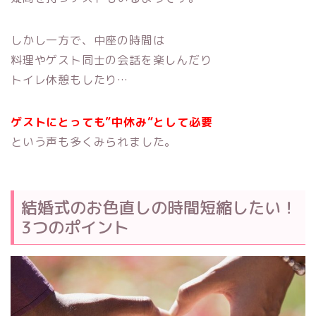
しかし一方で、中座の時間は
料理やゲスト同士の会話を楽しんだり
トイレ休憩もしたり…
ゲストにとっても”中休み”として必要
という声も多くみられました。
結婚式のお色直しの時間短縮したい！
3つのポイント