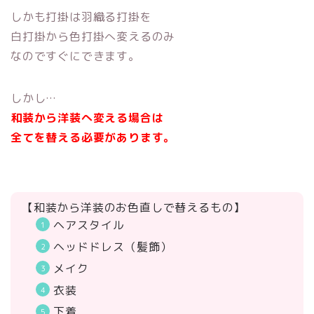
しかも打掛は羽織る打掛を
白打掛から色打掛へ変えるのみ
なのですぐにできます。
しかし…
和装から洋装へ変える場合は
全てを替える必要があります。
【和装から洋装のお色直しで替えるもの】
ヘアスタイル
ヘッドドレス（髪飾）
メイク
衣装
下着