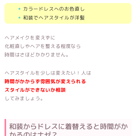
カラードレスへのお色直し
和装でヘアスタイルが洋髪
ヘアメイクを変えずに
化粧直しやヘアを整える程度なら
時間はさほどかかりません。
ヘアスタイルを少しは変えたい！人は
時間がかからず雰囲気が変えられる
スタイルができないか
相談
してみましょう。
和装からドレスに着替えると時間がか
かるのはナゼ？