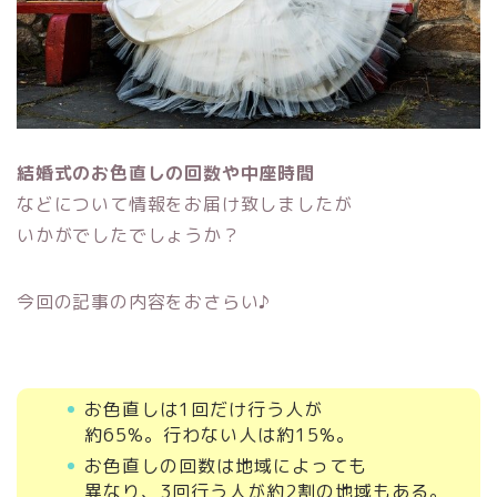
結婚式のお色直しの回数や中座時間
などについて情報をお届け致しましたが
いかがでしたでしょうか？
今回の記事の内容をおさらい♪
お色直しは1回だけ行う人が
約65%。行わない人は約15%。
お色直しの回数は地域によっても
異なり、3回行う人が約2割の地域もある。