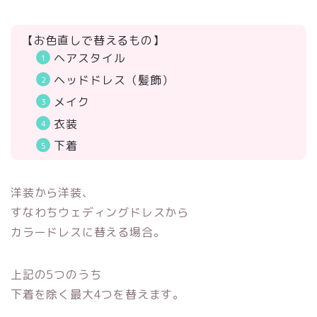
【お色直しで替えるもの】
ヘアスタイル
ヘッドドレス（髪飾）
メイク
衣装
下着
洋装から洋装、
すなわちウェディングドレスから
カラードレスに替える場合。
上記の5つのうち
下着を除く最大4つを替えます。