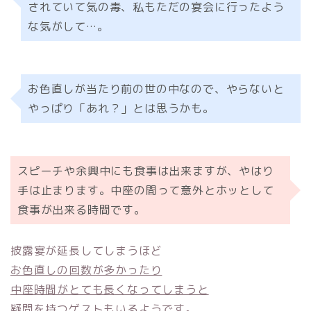
されていて気の毒、私もただの宴会に行ったよう
な気がして…。
お色直しが当たり前の世の中なので、やらないと
やっぱり「あれ？」とは思うかも。
スピーチや余興中にも食事は出来ますが、やはり
手は止まります。中座の間って意外とホッとして
食事が出来る時間です。
披露宴が延長してしまうほど
お色直しの回数が多かったり
中座時間がとても長くなってしまうと
疑問を持つゲストもいるようです。