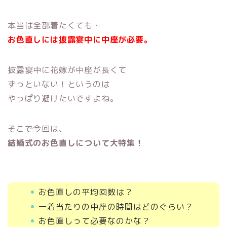
本当は全部着たくても…
お色直しには披露宴中に中座が必要。
披露宴中に花嫁が中座が長くて
ずっといない！というのは
やっぱり避けたいですよね。
そこで今回は、
結婚式のお色直しについて大特集！
お色直しの平均回数は？
一着当たりの中座の時間はどのぐらい？
お色直しって必要なのかな？