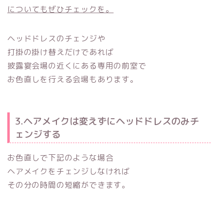
についてもぜひチェックを。
ヘッドドレスのチェンジや
打掛の掛け替えだけであれば
披露宴会場の近くにある専用の前室で
お色直しを行える会場もあります。
3.ヘアメイクは変えずにヘッドドレスのみチ
ェンジする
お色直しで下記のような場合
ヘアメイクをチェンジしなければ
その分の時間の短縮ができます。